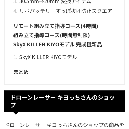
30.5mm→20mm 変換アイテム
リポバッテリーすっぽ抜け防止スクエア
リモート組み立て指導コース(4時間)
組み立て指導コース(時間無制限)
SkyX KILLER KIYOモデル 完成機新品
SkyX KILLER KIYOモデル
まとめ
ドローンレーサー キヨっちさんのショッ
プ
ドローンレーサー キヨっちさんのショップの商品を