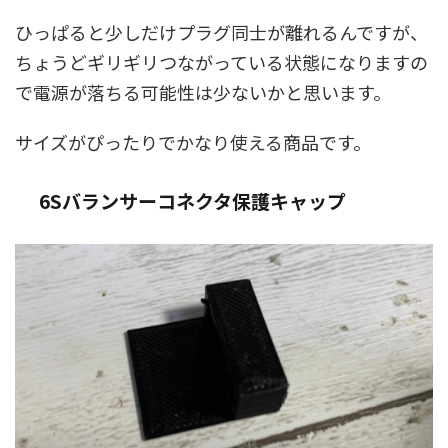
ひっぱると少しだけプラグ同士が離れるんですが、
ちょうどギリギリつながっている状態になりますの
で電源が落ちる可能性は少ないかと思います。
サイズがぴったりでかなり使える商品です。
6Sバランサーコネクタ保護キャップ