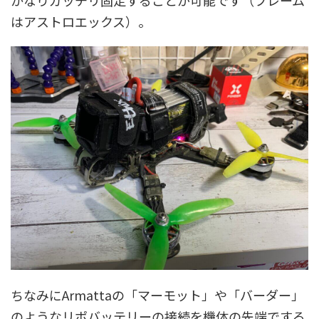
かなりガッチリ固定することが可能です（フレーム
はアストロエックス）。
ちなみにArmattaの「マーモット」や「バーダー」
のようなリポバッテリーの接続を機体の先端でする