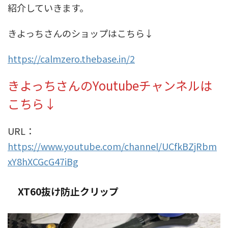
紹介していきます。
きよっちさんのショップはこちら↓
https://calmzero.thebase.in/2
きよっちさんのYoutubeチャンネルは
こちら↓
URL：
https://www.youtube.com/channel/UCfkBZjRbm
xY8hXCGcG47iBg
XT60抜け防止クリップ