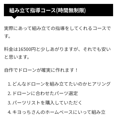
組み立て指導コース(時間無制限)
実際にあって組み立ての指導をしてくれるコースで
す。
料金は16500円と少しあがりますが、それでも安い
と思います。
自作でドローンが確実に作れます！
どんなドローンを組み立てたいのかヒアリング
ドローンに合わせたパーツ選定
パーツリストを購入していただく
キヨっちさんのホームベースにいって組み立