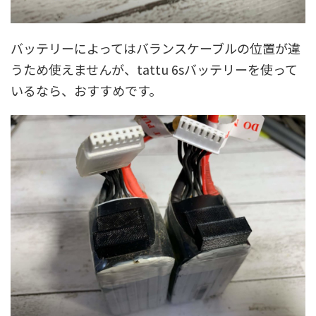
バッテリーによってはバランスケーブルの位置が違
うため使えませんが、tattu 6sバッテリーを使って
いるなら、おすすめです。