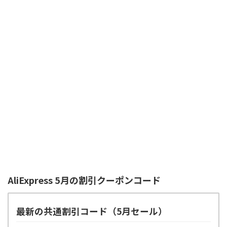
AliExpress 5月の割引クーポンコード
最新の共通割引コード（5月セール）