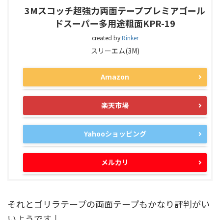
3Mスコッチ超強力両面テーププレミアゴール
ドスーパー多用途粗面KPR-19
created by
Rinker
スリーエム(3M)
Amazon
楽天市場
Yahooショッピング
メルカリ
それとゴリラテープの両面テープもかなり評判がい
いようです↓