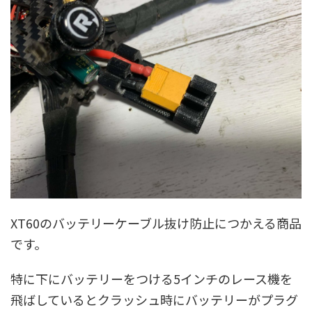
XT60のバッテリーケーブル抜け防止につかえる商品
です。
特に下にバッテリーをつける5インチのレース機を
飛ばしているとクラッシュ時にバッテリーがプラグ