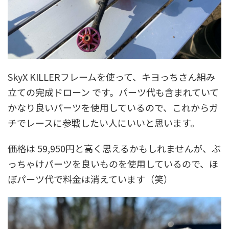
SkyX KILLERフレームを使って、キヨっちさん組み
立ての完成ドローン です。パーツ代も含まれていて
かなり良いパーツを使用しているので、これからガ
チでレースに参戦したい人にいいと思います。
価格は 59,950円と高く思えるかもしれませんが、ぶ
っちゃけパーツを良いものを使用しているので、ほ
ぼパーツ代で料金は消えています（笑）