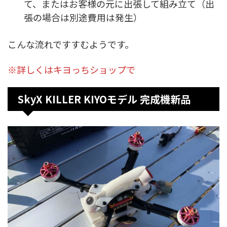
て、またはお客様の元に出張して組み立て（出
張の場合は別途費用は発生）
こんな流れですすむようです。
※詳しくはキヨっちショップで
SkyX KILLER KIYOモデル 完成機新品