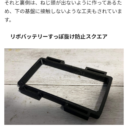
それと裏側は、ねじ頭が出ないように作ってあるた
め、下の基盤に接触しないような工夫もされていま
す。
リポバッテリーすっぽ抜け防止スクエア