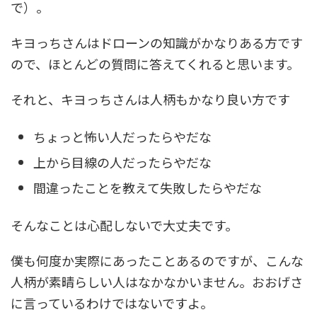
で）。
キヨっちさんはドローンの知識がかなりある方です
ので、ほとんどの質問に答えてくれると思います。
それと、キヨっちさんは人柄もかなり良い方です
ちょっと怖い人だったらやだな
上から目線の人だったらやだな
間違ったことを教えて失敗したらやだな
そんなことは心配しないで大丈夫です。
僕も何度か実際にあったことあるのですが、こんな
人柄が素晴らしい人はなかなかいません。おおげさ
に言っているわけではないですよ。