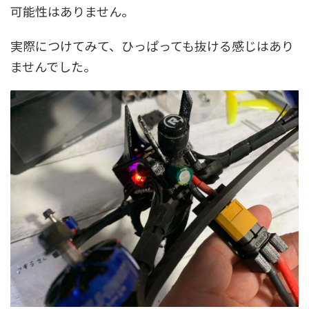
可能性はありません。
実際につけてみて、ひっぱっても抜ける感じはあり
ませんでした。