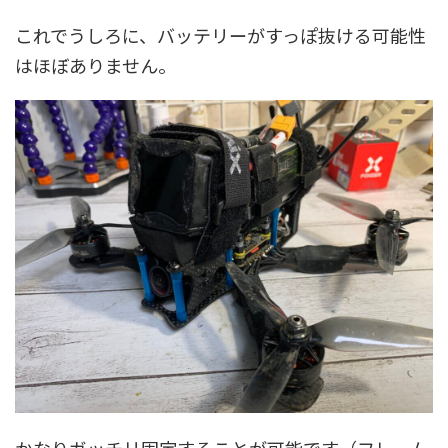
これでうしろに、バッテリーがすっぽ抜ける可能性
はほぼありません。