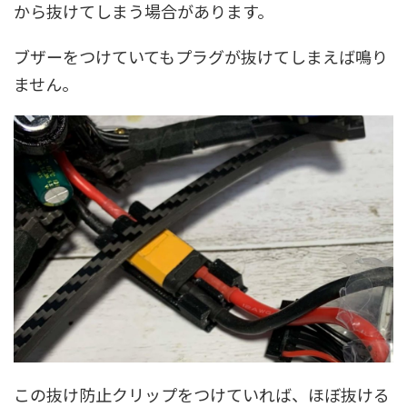
から抜けてしまう場合があります。
ブザーをつけていてもプラグが抜けてしまえば鳴り
ません。
この抜け防止クリップをつけていれば、ほぼ抜ける