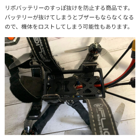
リポバッテリーのすっぽ抜けを防止する商品です。
バッテリーが抜けてしまうとブザーもならなくなる
ので、機体をロストしてしまう可能性もあります。