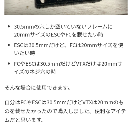
30.5mmの穴しか空いていないフレームに
20mmサイズのESCやFCを載せたい時
ESCは30.5mmだけど、FCは20mmサイズを使
いたい時
FCやESCは30.5mmだけどVTXだけは20mmサ
イズのネジ穴の時
そんな場合に使用できます。
自分はFCやESCは30.5mmだけどVTXは20mmのも
のを載せたかったので購入しました。便利なアイテ
ムだと思います。