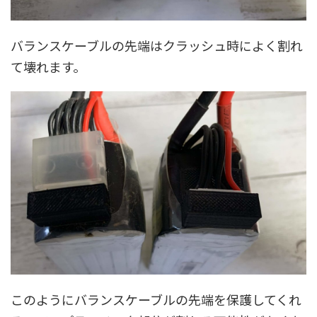
バランスケーブルの先端はクラッシュ時によく割れ
て壊れます。
このようにバランスケーブルの先端を保護してくれ