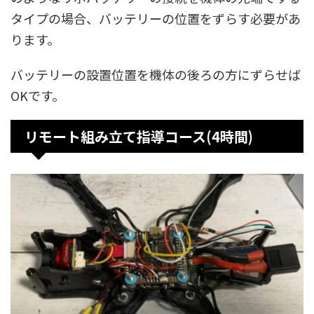
タイプの場合、バッテリーの位置をずらす必要があ
ります。
バッテリーの設置位置を機体の後ろの方にずらせば
OKです。
リモート組み立て指導コース(4時間)