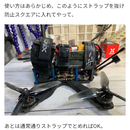
使い方はあらかじめ、このようにストラップを抜け
防止スクエアに入れてやって、
あとは通常通りストラップでとめればOK。