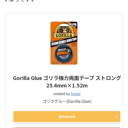
Gorilla Glue ゴリラ強力両面テープ ストロング
25.4mm×1.52m
created by
Rinker
ゴリラグルー(Gorilla Glue)
Amazon