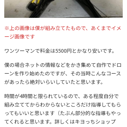
※上の画像は僕が組み立てたもので、あくまでイメ
ージ画像です
ワンツーマンで料金は5500円とかなり安いです。
僕の場合ネットの情報などをかき集めて自作でドロ
ーンを作り始めたのですが、その当時こんなコース
があったら絶対いらいしていたと思います。
時間が4時間と限られているので、ある程度自分で
組み立ててからわからないところだけ指導してもら
ってもいいと思います（たぶん部分的な指導もやっ
てくれると思います。詳しくはキヨっちショップ