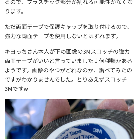
るので、プラスチック部分が割れる可能性がなくな
ります。
ただ両面テープで保護キャップを取り付けるので、
強力な両面テープを使用しないとはずれます。
キヨっちさん本人が下の画像の3Mスコッチの強力
両面テープがいいと言っていました↓何種類かある
ようです。画像のやつがどれなのか、調べてみたの
ですがわかりませんでした。とりあえずスコッチ
3Mですw