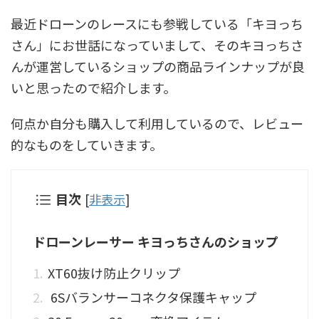
最近ドローンのレースにも参戦している「キヨっち
さん」にお世話になっていまして、そのキヨっちさ
んが運営しているショップの商品ラインナップが良
いと思ったので紹介します。
何点か自分も購入して利用しているので、レビュー
的なものをしていきます。
目次
[
非表示
]
ドローンレーサー キヨっちさんのショップ
XT60抜け防止クリップ
6Sバランサーコネクタ保護キャップ