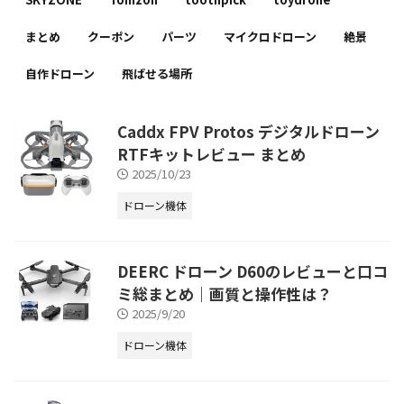
まとめ
クーポン
パーツ
マイクロドローン
絶景
自作ドローン
飛ばせる場所
Caddx FPV Protos デジタルドローン
RTFキットレビュー まとめ
2025/10/23
ドローン機体
DEERC ドローン D60のレビューと口コ
ミ総まとめ｜画質と操作性は？
2025/9/20
ドローン機体