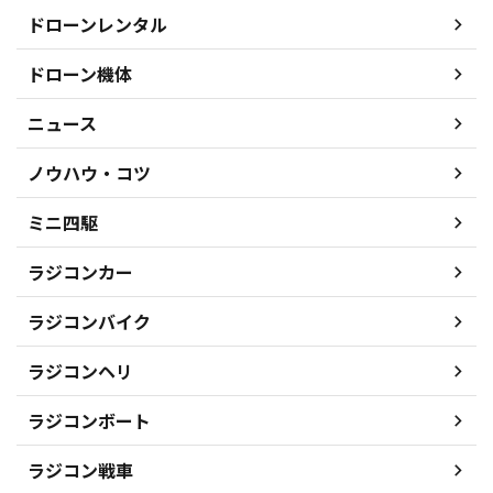
ドローンレンタル
ドローン機体
ニュース
ノウハウ・コツ
ミニ四駆
ラジコンカー
ラジコンバイク
ラジコンヘリ
ラジコンボート
ラジコン戦車