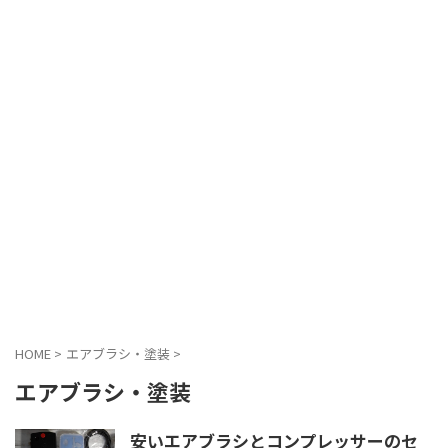
HOME
>
エアブラシ・塗装
>
エアブラシ・塗装
安いエアブラシとコンプレッサーのセ