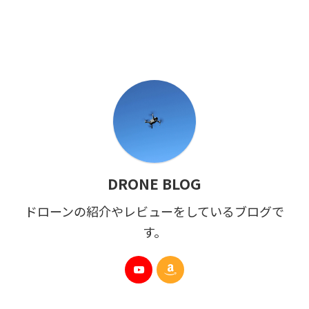
DRONE BLOG
ドローンの紹介やレビューをしているブログで
す。