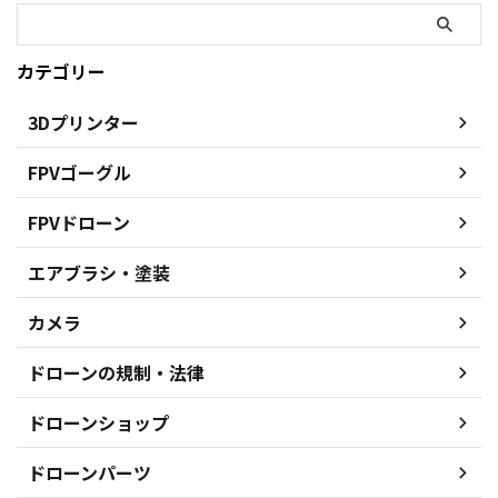
カテゴリー
3Dプリンター
FPVゴーグル
FPVドローン
エアブラシ・塗装
カメラ
ドローンの規制・法律
ドローンショップ
ドローンパーツ