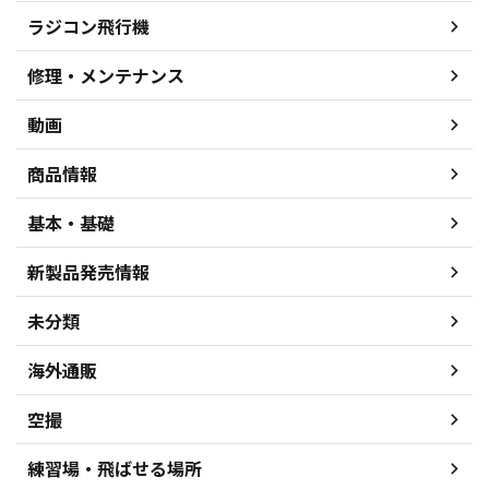
ラジコン飛行機
修理・メンテナンス
動画
商品情報
基本・基礎
新製品発売情報
未分類
海外通販
空撮
練習場・飛ばせる場所