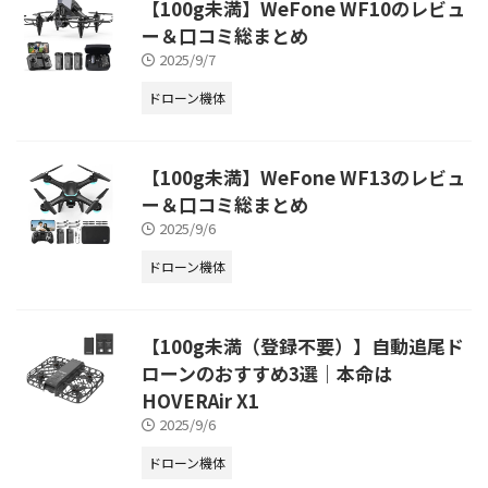
【100g未満】WeFone WF10のレビュ
ー＆口コミ総まとめ
2025/9/7
ドローン機体
【100g未満】WeFone WF13のレビュ
ー＆口コミ総まとめ
2025/9/6
ドローン機体
【100g未満（登録不要）】自動追尾ド
ローンのおすすめ3選｜本命は
HOVERAir X1
2025/9/6
ドローン機体