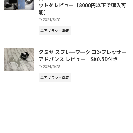
ットをレビュー【8000円以下で購入可
能】
2024/6/28
エアブラシ・塗装
タミヤ スプレーワーク コンプレッサー
アドバンス レビュー！SX0.5D付き
2024/6/28
エアブラシ・塗装