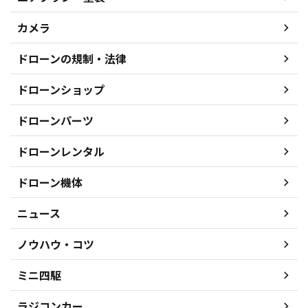
カメラ
ドローンの規制・法律
ドローンショップ
ドローンパーツ
ドローンレンタル
ドローン機体
ニュース
ノウハウ・コツ
ミニ四駆
ラジコンカー