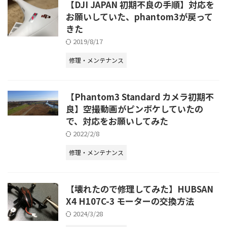
【DJI JAPAN 初期不良の手順】対応を
お願いしていた、phantom3が戻って
きた
2019/8/17
修理・メンテナンス
【Phantom3 Standard カメラ初期不
良】空撮動画がピンボケしていたの
で、対応をお願いしてみた
2022/2/8
修理・メンテナンス
【壊れたので修理してみた】HUBSAN
X4 H107C-3 モーターの交換方法
2024/3/28