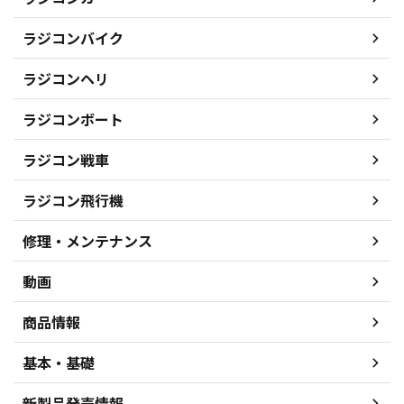
ラジコンバイク
ラジコンヘリ
ラジコンボート
ラジコン戦車
ラジコン飛行機
修理・メンテナンス
動画
商品情報
基本・基礎
新製品発売情報