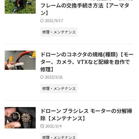
フレームの交換手続き方法【アーマタ
ン】
2021/9/17
修理・メンテナンス
ドローンのコネクタの規格(種類)【モー
ター、カメラ、VTXなど配線を自作で
修理】
2022/3/21
修理・メンテナンス
ドローン ブラシレス モーターの分解掃
除【メンテナンス】
2021/3/4
修理・メンテナンス