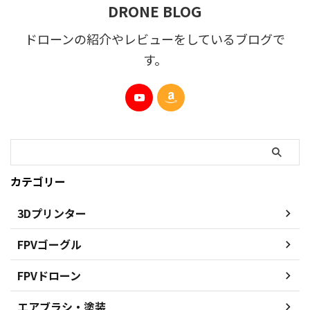
DRONE BLOG
ドローンの紹介やレビューをしているブログで
す。
カテゴリー
3Dプリンター
FPVゴーグル
FPVドローン
エアブラシ・塗装