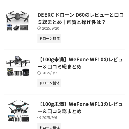
DEERC ドローン D60のレビューと口コ
ミ総まとめ｜画質と操作性は？
2025/9/20
ドローン機体
【100g未満】WeFone WF10のレビュ
ー＆口コミ総まとめ
2025/9/7
ドローン機体
【100g未満】WeFone WF13のレビュ
ー＆口コミ総まとめ
2025/9/6
ドローン機体