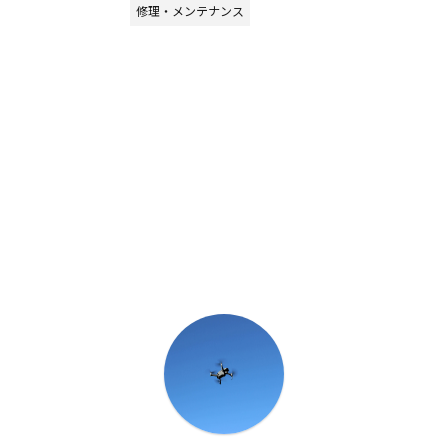
修理・メンテナンス