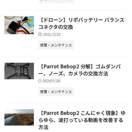
【ドローン】リポバッテリー バランス
コネクタの交換
2021/2/23
修理・メンテナンス
【Parrot Bebop2 分解】ゴムダンパ
ー、ノーズ、カメラの交換方法
2024/3/28
修理・メンテナンス
【Parrot Bebop2 こんにゃく現象】ゆ
らゆら、波打っている動画を改善する
方法