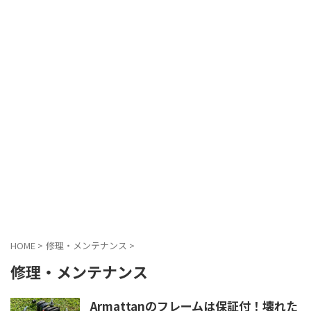
HOME
>
修理・メンテナンス
>
修理・メンテナンス
Armattanのフレームは保証付！壊れた