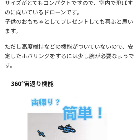
サイズがとてもコンパクトですので、室内で飛ばす
のに向いているドローンです。
子供のおもちゃとしてプレゼントしても喜ぶと思い
ます。
ただし高度維持などの機能がついていないので、安
定したホバリングをするには少し腕が必要なようで
す。
360°宙返り機能