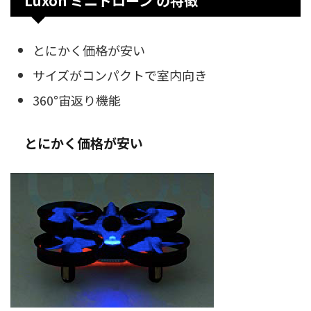
Luxon ミニドローン の特徴
とにかく価格が安い
サイズがコンパクトで室内向き
360°宙返り機能
とにかく価格が安い