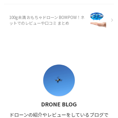
100g未満 おもちゃドローン BOMPOW！ネ
ットでのレビューや口コミ まとめ
DRONE BLOG
ドローンの紹介やレビューをしているブログで