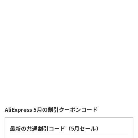
AliExpress 5月の割引クーポンコード
最新の共通割引コード（5月セール）