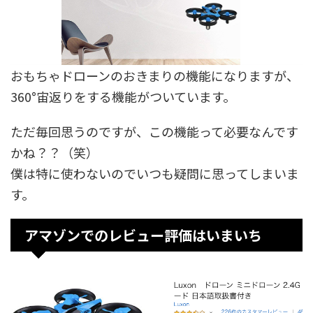
おもちゃドローンのおきまりの機能になりますが、
360°宙返りをする機能がついています。
ただ毎回思うのですが、この機能って必要なんです
かね？？（笑）
僕は特に使わないのでいつも疑問に思ってしまいま
す。
アマゾンでのレビュー評価はいまいち