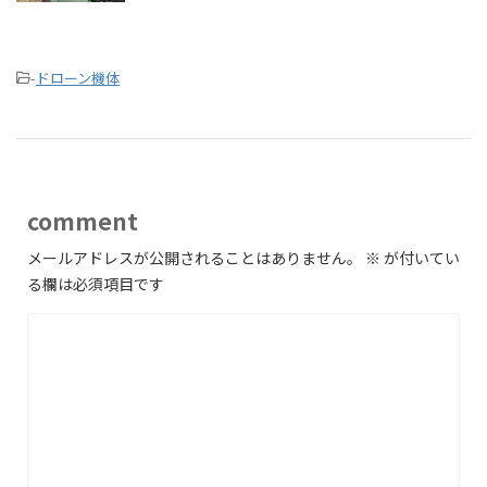
-
ドローン機体
comment
メールアドレスが公開されることはありません。
※
が付いてい
る欄は必須項目です