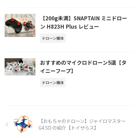
【200g未満】SNAPTAIN ミニドロー
ン H823H Plus レビュー
ドローン機体
おすすめのマイクロドローン5選【タ
イニーフープ】
ドローン機体
【おもちゃのドローン】ジャイロマスター
G4 SD の紹介【トイザらス】