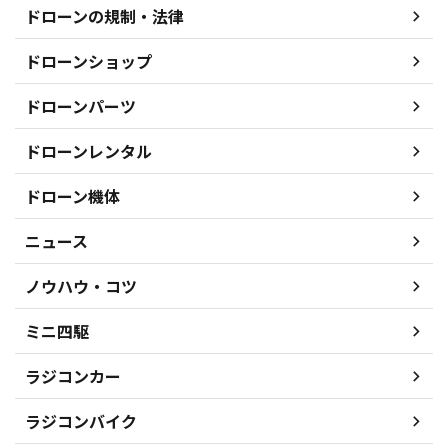
ドローンの規制・法律
ドローンショップ
ドローンパーツ
ドローンレンタル
ドローン機体
ニュース
ノウハウ・コツ
ミニ四駆
ラジコンカー
ラジコンバイク