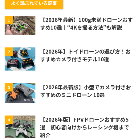
よく読まれている記事
【2026年最新】100g未満ドローンおす
1
すめ10選｜“4Kを撮る方法”も解説
【2026年】トイドローンの選び方！お
2
すすめカメラ付きモデル10選
【2026年最新版】小型でカメラ付きお
3
すすめのミニドローン 10選
【2026年版】FPVドローンおすすめ5
4
選｜初心者向けからレーシング機まで
紹介