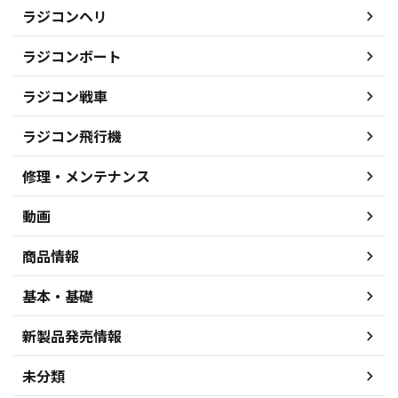
ラジコンヘリ
ラジコンボート
ラジコン戦車
ラジコン飛行機
修理・メンテナンス
動画
商品情報
基本・基礎
新製品発売情報
未分類