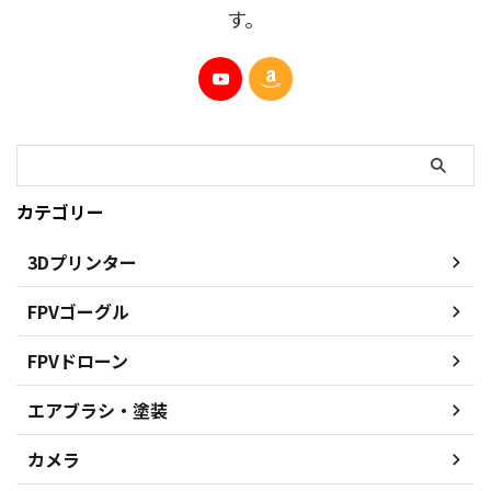
す。
カテゴリー
3Dプリンター
FPVゴーグル
FPVドローン
エアブラシ・塗装
カメラ