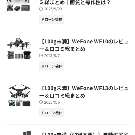
ミ総まとめ｜画質と操作性は？
2025/9/20
ドローン機体
【100g未満】WeFone WF10のレビュ
ー＆口コミ総まとめ
2025/9/7
ドローン機体
【100g未満】WeFone WF13のレビュ
ー＆口コミ総まとめ
2025/9/6
ドローン機体
【100g未満（登録不要）】自動追尾ド