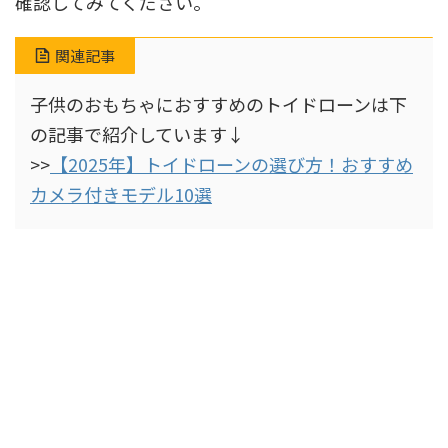
確認してみてください。
関連記事
子供のおもちゃにおすすめのトイドローンは下
の記事で紹介しています↓
>>
【2025年】トイドローンの選び方！おすすめ
カメラ付きモデル10選