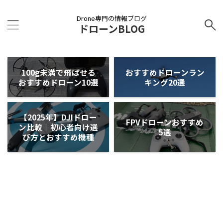
Drone専門の情報ブログ
ドローンBLOG
100g未満で飛ばせる
おすすめドローンラン
おすすめドローン10選
キング20選
【2025年】DJIドロー
FPVドローンおすすめ
ン比較｜初心者向け選
5選
び方とおすすめ機種