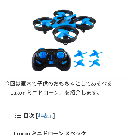
今回は室内で子供のおもちゃとしてあそべる
「Luxon ミニドローン」を紹介します。
目次
[
非表示
]
Luxon ミニドローン スペック