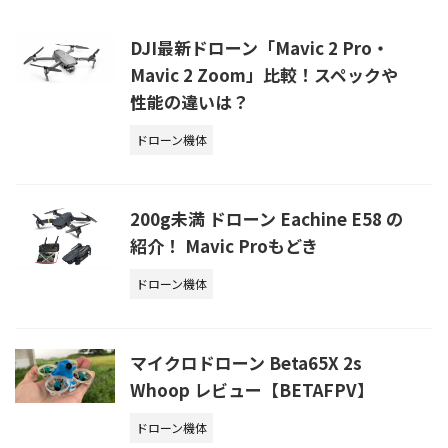
DJI最新ドローン「Mavic 2 Pro・
Mavic 2 Zoom」比較！スペックや
性能の違いは？
ドローン機体
200g未満 ドローン Eachine E58 の
紹介！ Mavic Proもどき
ドローン機体
マイクロドローン Beta65X 2s
Whoop レビュー【BETAFPV】
ドローン機体