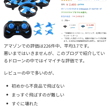
アマゾンでの評価は226件中、平均3.7です。
悪いまではいきませんが、このブログで紹介してい
るドローンの中ではイマイチな評価です。
レビューの中で多いのが、
初めから不良品で飛ばない
まっすぐ飛ばすのが難しい
すぐに壊れた