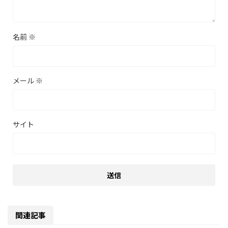
名前
※
メール
※
サイト
関連記事