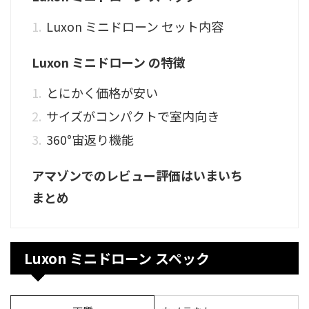
Luxon ミニドローン セット内容
Luxon ミニドローン の特徴
とにかく価格が安い
サイズがコンパクトで室内向き
360°宙返り機能
アマゾンでのレビュー評価はいまいち
まとめ
Luxon ミニドローン スペック