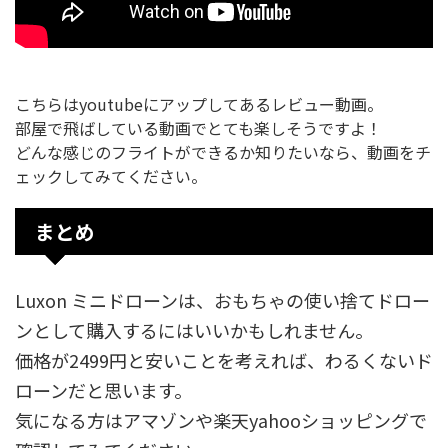
こちらはyoutubeにアップしてあるレビュー動画。
部屋で飛ばしている動画でとても楽しそうですよ！
どんな感じのフライトができるか知りたいなら、動画をチ
ェックしてみてください。
まとめ
Luxon ミニドローンは、おもちゃの使い捨てドロー
ンとして購入するにはいいかもしれません。
価格が2499円と安いことを考えれば、わるくないド
ローンだと思います。
気になる方はアマゾンや楽天yahooショッピングで