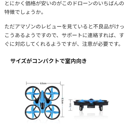
とにかく価格が安いのがこのドローンのいちばんの
特徴でしょうか。
ただアマゾンのレビューを見ていると不良品がけっ
こうあるようですので、サポートに連絡すれば、す
ぐに対応してくれるようですが、注意が必要です。
サイズがコンパクトで室内向き