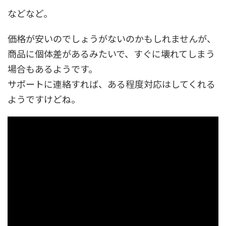
などなど。
価格が安いのでしょうがないのかもしれませんが、
商品に個体差があるみたいで、すぐに壊れてしまう
場合もあるようです。
サポートに連絡すれば、ある程度対応はしてくれる
ようですけどね。