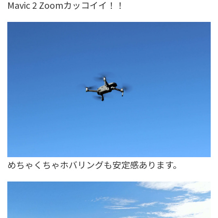
Mavic 2 Zoomカッコイイ！！
めちゃくちゃホバリングも安定感あります。