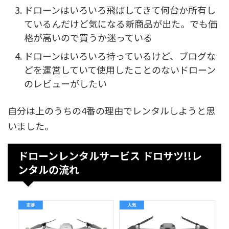
ドローンはいろいろ飛ばしてきて何台か所有し
ているんだけど気になる新商品が出た。でも価
格が高いので買うか迷っている
ドローンはいろいろ持っているけど、ブログな
どを運営していて使用したことのないドローン
のレビューがしたい
自分は上のうちの4番の理由でレンタルしようと思
いました。
ドローンレンタルサービス ドロサツ!!レ
ンタルの流れ