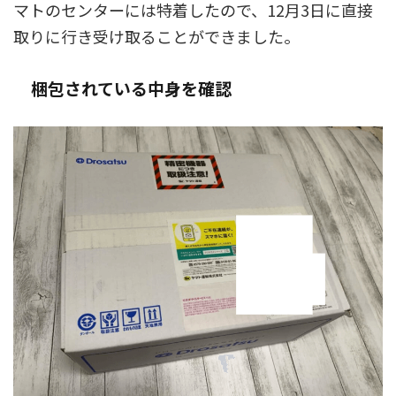
マトのセンターには特着したので、12月3日に直接
取りに行き受け取ることができました。
梱包されている中身を確認