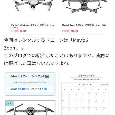
今回はレンタルするドローンは「Mavic 2
Zoom」。
このブログでは紹介したことはありますが、実際に
は飛ばした事はないんですよね。