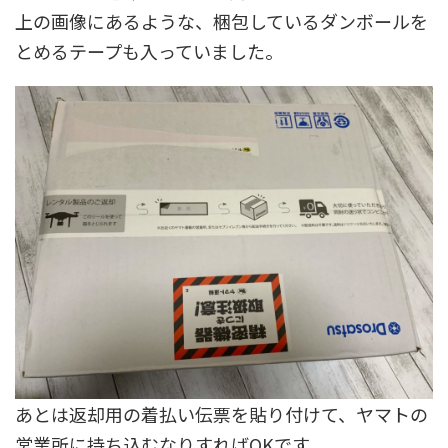
上の画像にあるような、梱包しているダンボールを
とめるテープも入っていました。
あとは返却用の着払い伝票を貼り付けて、ヤマトの
営業所に持ち込むなりすればOKです。