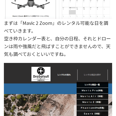
まずは「Mavic 2 Zoom」のレンタル可能な日を調
べていきます。
空き枠カレンダー表と、自分の日程、それとドロー
ンは雨や強風だと飛ばすことができませんので、天
気も調べておくといいですね。