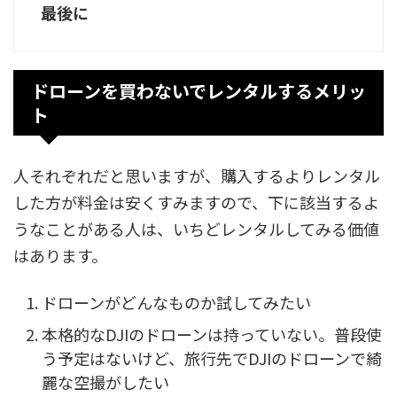
最後に
ドローンを買わないでレンタルするメリッ
ト
人それぞれだと思いますが、購入するよりレンタル
した方が料金は安くすみますので、下に該当するよ
うなことがある人は、いちどレンタルしてみる価値
はあります。
ドローンがどんなものか試してみたい
本格的なDJIのドローンは持っていない。普段使
う予定はないけど、旅行先でDJIのドローンで綺
麗な空撮がしたい