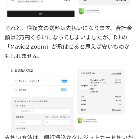
それと、往復文の送料は先払いになります。合計金
額は2万円くらいになってしまいましたが、DJIの
「Mavic 2 Zoom」が飛ばせると思えば安いものか
もしれません。
支払い方法は、銀行振込かクレジットカード払いか