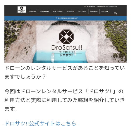
ドローンのレンタルサービスがあることを知ってい
ますでしょうか？
今回はドローンレンタルサービス「ドロサツ!!」の
利用方法と実際に利用してみた感想を紹介していき
ます。
ドロサツ!!公式サイトはこちら