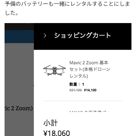
予備のバッテリーも一緒にレンタルすることにしま
した。