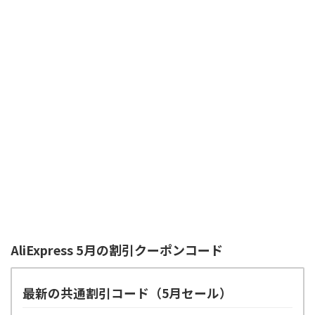
AliExpress 5月の割引クーポンコード
最新の共通割引コード（5月セール）