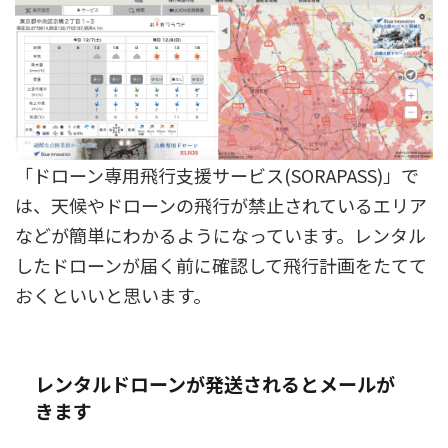
「ドローン専用飛行支援サービス(SORAPASS)」で
は、天候やドローンの飛行が禁止されているエリア
などが簡単にわかるようになっています。レンタル
したドローンが届く前に確認して飛行計画をたてて
おくといいと思います。
レンタルドローンが発送されるとメールが
きます