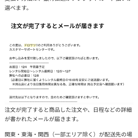
選べます。
注文が完了するとメールが届きます
注文が完了すると商品した注文や、日程などの詳細
が書かれたメールが届きます。
関東・東海・関西（一部エリア除く）が配送先の場