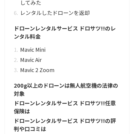
してみた
レンタルしたドローンを返却
ドローンレンタルサービス ドロサツ!!のレ
ンタル料金
Mavic Mini
Mavic Air
Mavic 2 Zoom
200g以上のドローンは無人航空機の法律の
対象
ドローンレンタルサービス ドロサツ!!任意
保険は
ドローンレンタルサービス ドロサツ!!の評
判や口コミは