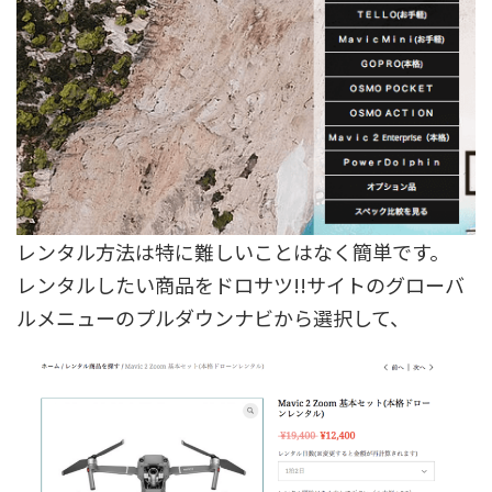
レンタル方法は特に難しいことはなく簡単です。
レンタルしたい商品をドロサツ!!サイトのグローバ
ルメニューのプルダウンナビから選択して、