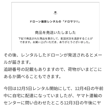
その後、レンタルしたドローンが発送されるとメー
ルが届きます。
追跡番号の記載もありますので、荷物がいまどこに
あるか調べることもできます。
今回は12月5日レンタル開始にして、12月4日の午前
中に自宅に配達になっていましたが、ヤマト運輸の
センターに問い合わせたところ12月3日の午後にヤ