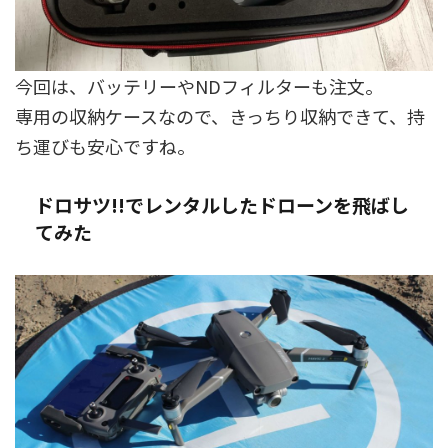
今回は、バッテリーやNDフィルターも注文。
専用の収納ケースなので、きっちり収納できて、持
ち運びも安心ですね。
ドロサツ!!でレンタルしたドローンを飛ばし
てみた