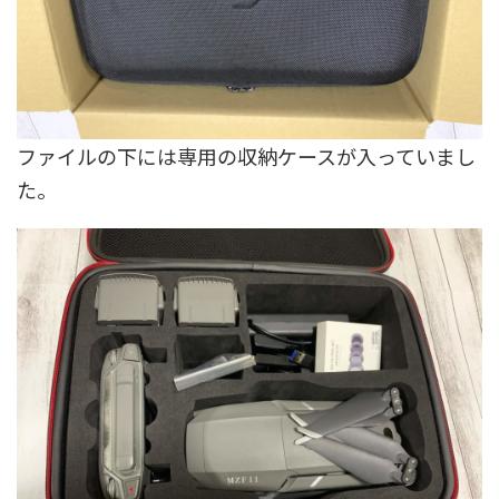
ファイルの下には専用の収納ケースが入っていまし
た。