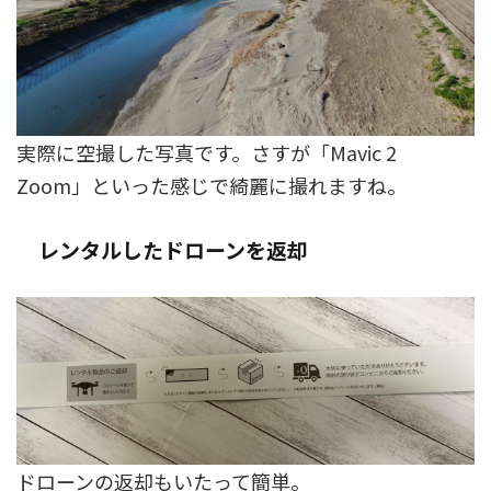
実際に空撮した写真です。さすが「Mavic 2
Zoom」といった感じで綺麗に撮れますね。
レンタルしたドローンを返却
ドローンの返却もいたって簡単。