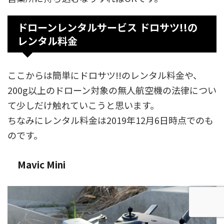
ドローンレンタルサービス ドロサツ!!の
レンタル料金
ここからは簡単にドロサツ!!のレンタル料金や、
200g以上のドローン対象の無人航空機の法律につい
て少しだけ触れていこうと思います。
ちなみにレンタル料金は2019年12月6日時点でのも
のです。
Mavic Mini