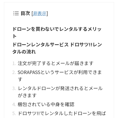
目次
[
非表示
]
ドローンを買わないでレンタルするメリッ
ト
ドローンレンタルサービス ドロサツ!!レン
タルの流れ
注文が完了するとメールが届きます
SORAPASSというサービスが利用できま
す
レンタルドローンが発送されるとメール
がきます
梱包されている中身を確認
ドロサツ!!でレンタルしたドローンを飛ば