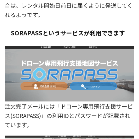
合は、レンタル開始日前日に届くように発送してく
れるようです。
SORAPASSというサービスが利用できます
注文完了メールには「ドローン専用飛行支援サービ
ス(SORAPASS)」の利用IDとパスワードが記載され
ています。