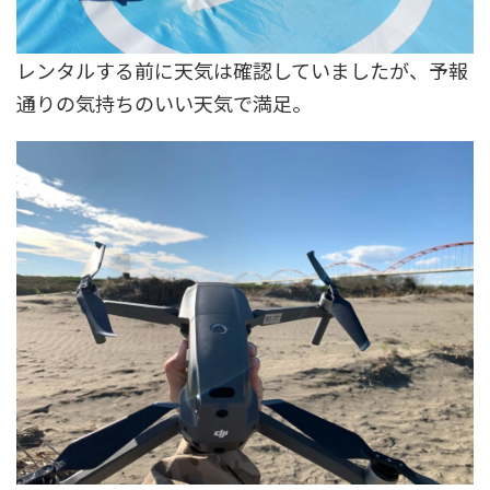
レンタルする前に天気は確認していましたが、予報
通りの気持ちのいい天気で満足。