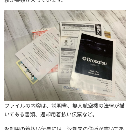
ファイルの内容は、説明書、無人航空機の法律が描
いてある書類、返却用着払い伝票など。
返却用の着払い伝票には、返却先の住所が書いてあ