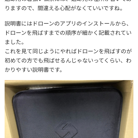
りますので、間違える心配がなくていいですね。
説明書にはドローンのアプリのインストールから、
ドローンを飛ばすまでの順序が細かく記載されてい
ました。
これを見て同じようにやればドローンを飛ばすのが
初めての方でも飛ばせるんじゃないってくらい、わ
かりやすい説明書です。