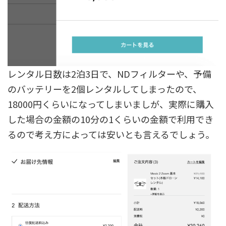
レンタル日数は2泊3日で、NDフィルターや、予備
のバッテリーを2個レンタルしてしまったので、
18000円くらいになってしまいましが、実際に購入
した場合の金額の10分の1くらいの金額で利用でき
るので考え方によっては安いとも言えるでしょう。