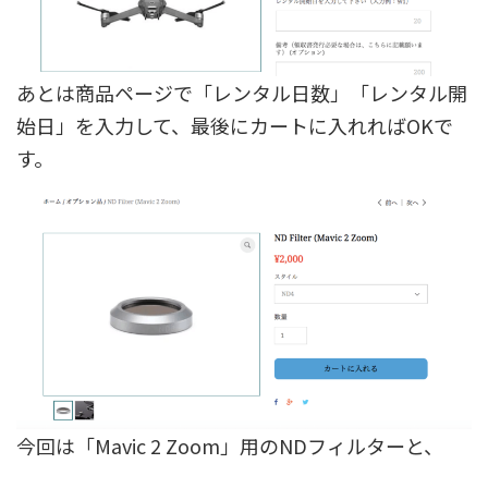
あとは商品ページで「レンタル日数」「レンタル開
始日」を入力して、最後にカートに入れればOKで
す。
今回は「Mavic 2 Zoom」用のNDフィルターと、