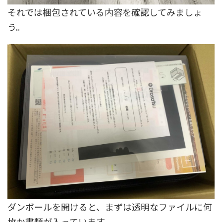
それでは梱包されている内容を確認してみましょ
う。
ダンボールを開けると、まずは透明なファイルに何
枚か書類が入っています。