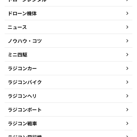
ドローン機体
ニュース
ノウハウ・コツ
ミニ四駆
ラジコンカー
ラジコンバイク
ラジコンヘリ
ラジコンボート
ラジコン戦車