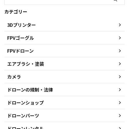
カテゴリー
3Dプリンター
FPVゴーグル
FPVドローン
エアブラシ・塗装
カメラ
ドローンの規制・法律
ドローンショップ
ドローンパーツ
ドローンレンタル