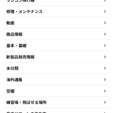
ラジコン飛行機
修理・メンテナンス
動画
商品情報
基本・基礎
新製品発売情報
未分類
海外通販
空撮
練習場・飛ばせる場所