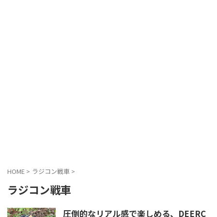
HOME
>
ラジコン戦車
>
ラジコン戦車
圧倒的なリアル感で楽しめる、DEERC