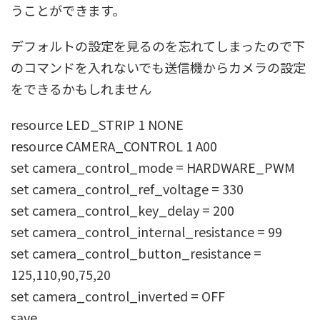
うことができます。
デフォルトの設定を見るのを忘れてしまったので下
のコマンドを入れないでも送信機からカメラの設定
をできるかもしれません
resource LED_STRIP 1 NONE
resource CAMERA_CONTROL 1 A00
set camera_control_mode = HARDWARE_PWM
set camera_control_ref_voltage = 330
set camera_control_key_delay = 200
set camera_control_internal_resistance = 99
set camera_control_button_resistance =
125,110,90,75,20
set camera_control_inverted = OFF
save