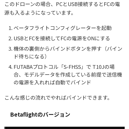
このドローンの場合、PCとUSB接続するとFCの電
源も入るようになっています。
ベータフライトコンフィグレーターを起動
USBとFCを接続してFCの電源をONにする
機体の裏側からバインドボタンを押す（バイン
ド待ちになる）
FUTABAプロトコル「S-FHSS」で T10Jの場
合、モデルデータを作成している前提で送信機
の電源を入れれば自動でバインド
こんな感じの流れでやればバインドできます。
Betaflightのバージョン