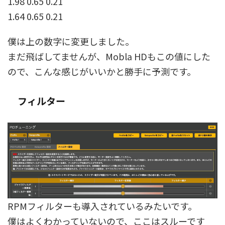
1.98 0.65 0.21
1.64 0.65 0.21
僕は上の数字に変更しました。
まだ飛ばしてませんが、Mobla HDもこの値にした
ので、こんな感じがいいかと勝手に予測です。
フィルター
RPMフィルターも導入されているみたいです。
僕はよくわかっていないので、ここはスルーです