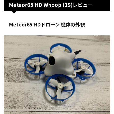
Meteor65 HD Whoop (1S)レビュー
Meteor65 HDドローン 機体の外観