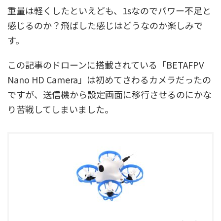
重量は軽くしたといえども、1sなのでパワー不足と
感じるのか？飛ばした感じはどうなのか楽しみで
す。
この記事のドローンに搭載されている「BETAFPV
Nano HD Camera」は初めてさわるカメラだったの
ですが、送信機から設定画面に移行させるのにかな
り苦戦してしまいました。