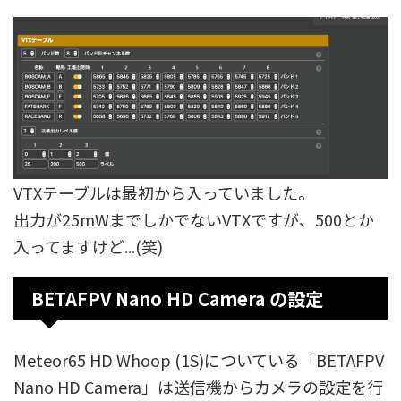
VTXテーブルは最初から入っていました。
出力が25mWまでしかでないVTXですが、500とか
入ってますけど...(笑)
BETAFPV Nano HD Camera の設定
Meteor65 HD Whoop (1S)についている「BETAFPV
Nano HD Camera」は送信機からカメラの設定を行