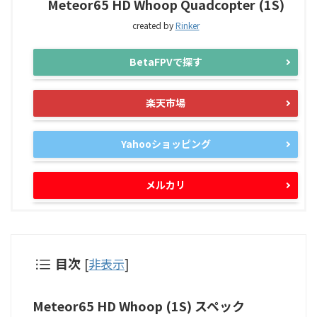
Meteor65 HD Whoop Quadcopter (1S)
created by
Rinker
BetaFPVで探す
楽天市場
Yahooショッピング
メルカリ
目次
[
非表示
]
Meteor65 HD Whoop (1S) スペック