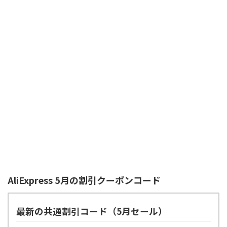
AliExpress 5月の割引クーポンコード
最新の共通割引コード（5月セール）