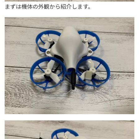
まずは機体の外観から紹介します。