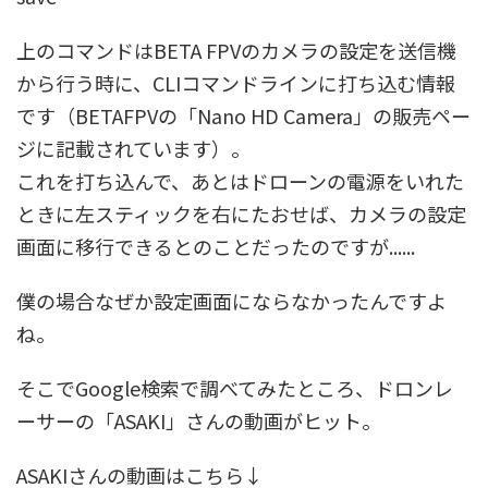
上のコマンドはBETA FPVのカメラの設定を送信機
から行う時に、CLIコマンドラインに打ち込む情報
です（BETAFPVの「Nano HD Camera」の販売ペー
ジに記載されています）。
これを打ち込んで、あとはドローンの電源をいれた
ときに左スティックを右にたおせば、カメラの設定
画面に移行できるとのことだったのですが......
僕の場合なぜか設定画面にならなかったんですよ
ね。
そこでGoogle検索で調べてみたところ、ドロンレ
ーサーの「ASAKI」さんの動画がヒット。
ASAKIさんの動画はこちら↓