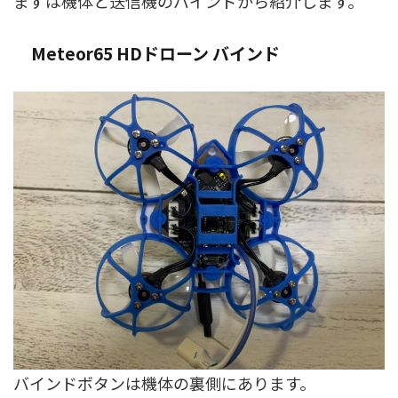
まずは機体と送信機のバインドから紹介します。
Meteor65 HDドローン バインド
バインドボタンは機体の裏側にあります。