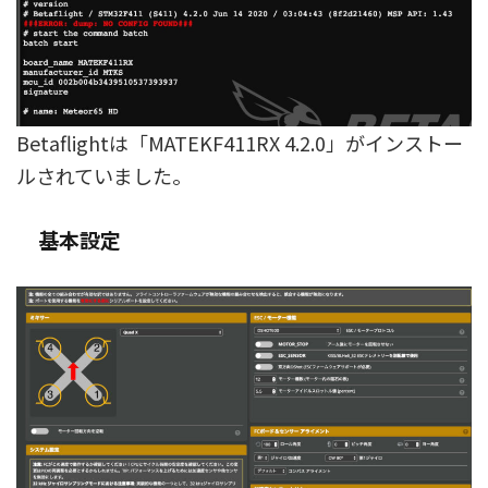
Betaflightは「MATEKF411RX 4.2.0」がインストー
ルされていました。
基本設定