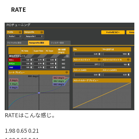
RATE
RATEはこんな感じ。
1.98 0.65 0.21