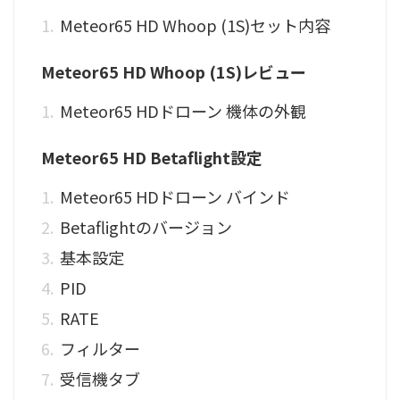
Meteor65 HD Whoop (1S)セット内容
Meteor65 HD Whoop (1S)レビュー
Meteor65 HDドローン 機体の外観
Meteor65 HD Betaflight設定
Meteor65 HDドローン バインド
Betaflightのバージョン
基本設定
PID
RATE
フィルター
受信機タブ