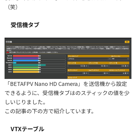
（笑）
受信機タブ
「BETAFPV Nano HD Camera」を送信機から設定
できるように、受信機タブはのスティックの値を少
しいじりました。
この記事の下の方で紹介しています。
VTXテーブル