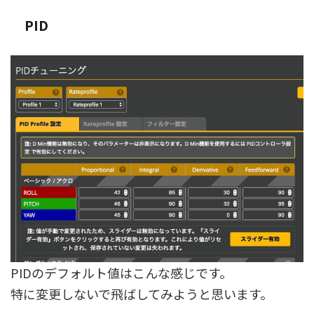
PID
PIDのデフォルト値はこんな感じです。
特に変更しないで飛ばしてみようと思います。