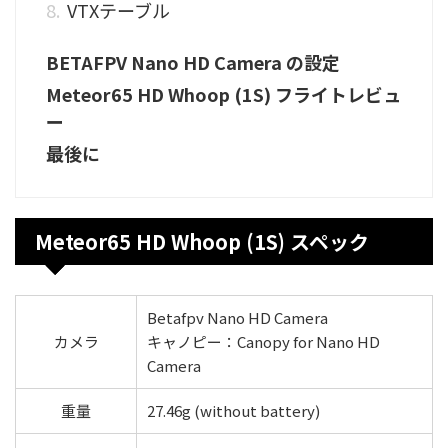
VTXテーブル
BETAFPV Nano HD Camera の設定
Meteor65 HD Whoop (1S) フライトレビュ
ー
最後に
Meteor65 HD Whoop (1S) スペック
Betafpv Nano HD Camera
カメラ
キャノピー：Canopy for Nano HD
Camera
重量
27.46g (without battery)