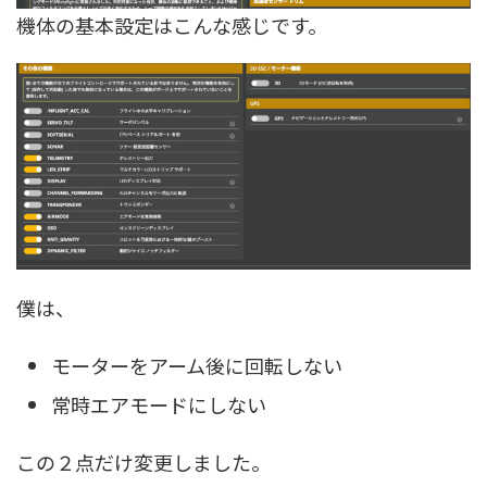
機体の基本設定はこんな感じです。
僕は、
モーターをアーム後に回転しない
常時エアモードにしない
この２点だけ変更しました。