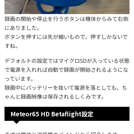
録画の開始や停止を行うボタンは機体からみて右側
にありました。
ボタンを押すには先が細いもので、押すしかないで
すね。
デフォルトの設定ではマイクロSDが入っている状態
で電源を入れれば自動で録画が開始されるようにな
っています。
録画中にバッテリーを抜いて電源を落としても、ち
ゃんと録画映像は保存されるしくみです。
Meteor65 HD Betaflight設定