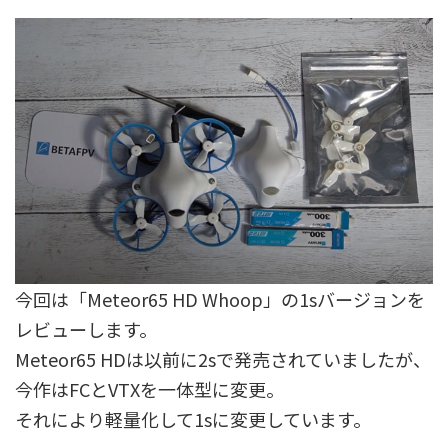
今回は「Meteor65 HD Whoop」の1sバージョンを
レビューします。
Meteor65 HDは以前に2sで発売されていましたが、
今作はFCとVTXを一体型に変更。
それにより軽量化して1sに変更しています。