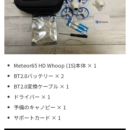
Meteor65 HD Whoop (1S)本体 × 1
BT2.0バッテリー × 2
BT2.0変換ケーブル × 1
ドライバー × 1
予備のキャノピー × 1
サポートカード × 1