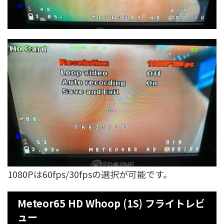
1080Pは60fps/30fpsの選択が可能です。
Meteor65 HD Whoop (1S) フライトレビ
ュー