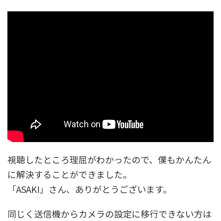
視聴したところ理屈がわかったので、僕もかんたん
に解決することができました。
「ASAKI」さん、ありがとうございます。
同じく送信機からカメラの設定に移行できない方は