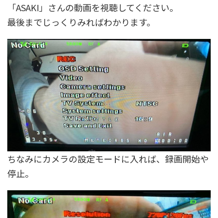
「ASAKI」さんの動画を視聴してください。
最後までじっくりみればわかります。
ちなみにカメラの設定モードに入れば、録画開始や
停止。