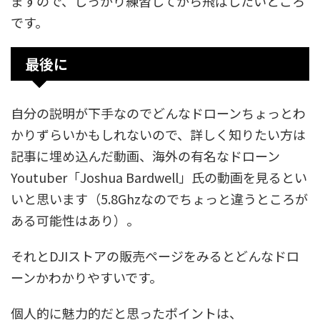
ますので、しっかり練習してから飛ばしたいところ
です。
最後に
自分の説明が下手なのでどんなドローンちょっとわ
かりずらいかもしれないので、詳しく知りたい方は
記事に埋め込んだ動画、海外の有名なドローン
Youtuber「Joshua Bardwell」氏の動画を見るとい
いと思います（5.8Ghzなのでちょっと違うところが
ある可能性はあり）。
それとDJIストアの販売ページをみるとどんなドロ
ーンかわかりやすいです。
個人的に魅力的だと思ったポイントは、