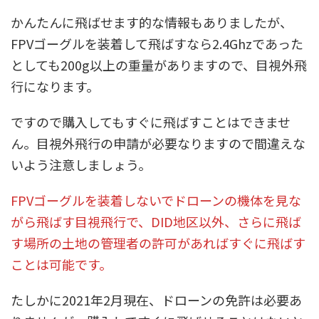
かんたんに飛ばせます的な情報もありましたが、
FPVゴーグルを装着して飛ばすなら2.4Ghzであった
としても200g以上の重量がありますので、目視外飛
行になります。
ですので購入してもすぐに飛ばすことはできませ
ん。目視外飛行の申請が必要なりますので間違えな
いよう注意しましょう。
FPVゴーグルを装着しないでドローンの機体を見な
がら飛ばす目視飛行で、DID地区以外、さらに飛ば
す場所の土地の管理者の許可があればすぐに飛ばす
ことは可能です。
たしかに2021年2月現在、ドローンの免許は必要あ