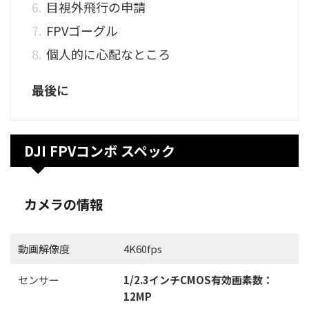
目視外飛行の申請
FPVゴーグル
個人的に心配なところ
最後に
DJI FPVコンボ スペック
カメラの情報
動画解像度
4K60fps
センサー
1/2.3インチCMOS有効画素数：
12MP