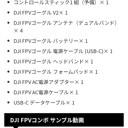
コントロールスティック1 組（予備）× 1
DJI FPVゴーグル V2× 1
DJI FPVゴーグル アンテナ（デュアルバンド）
× 4
DJI FPVゴーグル バッテリー× 1
DJI FPVゴーグル 電源ケーブル (USB-C)× 1
DJI FPVゴーグル ヘッドバンド× 1
DJI FPVゴーグル フォームパッド× 1
DJI FPV AC電源アダプター× 1
DJI FPV AC電源ケーブル× 1
USB-C データケーブル× 1
DJI FPVコンボ サンプル動画