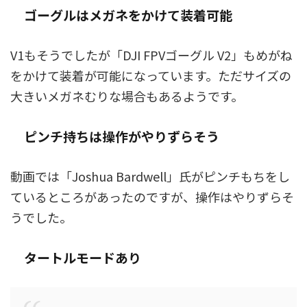
ゴーグルはメガネをかけて装着可能
V1もそうでしたが「DJI FPVゴーグル V2」もめがね
をかけて装着が可能になっています。ただサイズの
大きいメガネむりな場合もあるようです。
ピンチ持ちは操作がやりずらそう
動画では「Joshua Bardwell」氏がピンチもちをし
ているところがあったのですが、操作はやりずらそ
うでした。
タートルモードあり