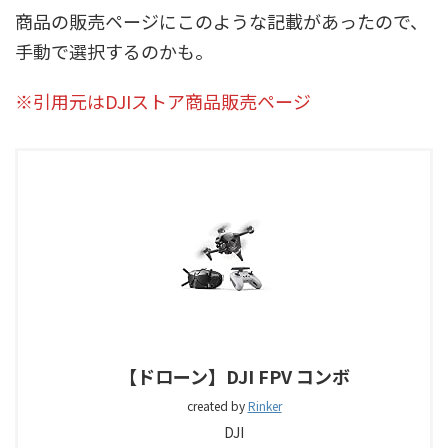
商品の販売ページにこのような記載があったので、
手動で選択するのかも。
※引用元はDJIストア商品販売ページ
【ドローン】DJI FPV コンボ
created by
Rinker
DJI