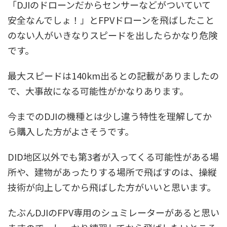
「DJIのドローンだからセンサーなどがついていて
安全なんでしょ！」とFPVドローンを飛ばしたこと
のない人がいきなりスピードを出したらかなり危険
です。
最大スピードは140km出るとの記載がありましたの
で、大事故になる可能性がかなりあります。
今までのDJIの機種とは少し違う特性を理解してか
ら購入した方がよさそうです。
DID地区以外でも第3者が入ってくる可能性がある場
所や、建物があったりする場所で飛ばすのは、操縦
技術が向上してから飛ばした方がいいと思います。
たぶんDJIのFPV専用のシュミレーターがあると思い