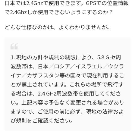
日本では2.4Ghzで使用できます。GPSでの位置情報
で2.4Ghzしか使用できないようにするのか？
どんな仕様なのかは、よくわかりませんが...
1. 現地の方針や規制の制限により、5.8 GHz周
波数帯は、日本／ロシア／イスラエル／ウクラ
イナ／カザフスタン等の国々で現在利用するこ
とが禁止されています。これらの場所で飛行す
る場合は、2.4 GHz周波数帯を使用してくださ
い。上記内容は予告なく変更される場合があり
ますので、ご使用の前に必ず、現地の法律およ
び規則をご確認ください。