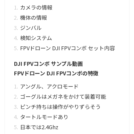
カメラの情報
機体の情報
ジンバル
検知システム
FPVドローン DJI FPVコンボ セット内容
DJI FPVコンボ サンプル動画
FPVドローン DJI FPVコンボの特徴
アングル、アクロモード
ゴーグルはメガネをかけて装着可能
ピンチ持ちは操作がやりずらそう
タートルモードあり
日本では2.4Ghz