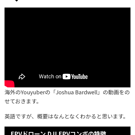
海外のYouyuberの「Joshua Bardwell」の動画をの
せておきます。
英語ですが、概要はなんとなくわかると思います。
FPVドローン DJI FPVコンボの特徴