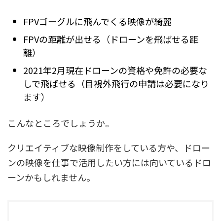
FPVゴーグルに飛んでくる映像が綺麗
FPVの距離が出せる（ドローンを飛ばせる距
離）
2021年2月現在ドローンの資格や免許の必要な
しで飛ばせる（目視外飛行の申請は必要になり
ます）
こんなところでしょうか。
クリエイティブな映像制作をしている方や、ドロー
ンの映像を仕事で活用したい方には向いているドロ
ーンかもしれません。