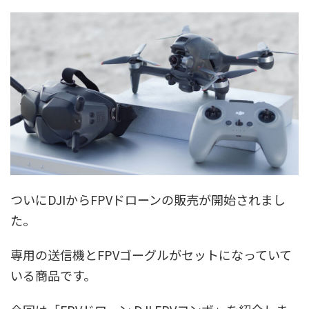
ついにDJIからFPVドローンの販売が開始されまし
た。
専用の送信機とFPVゴーグルがセットになっていて
いる商品です。