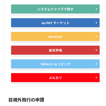
システムファイブで探す
au PAY マーケット
Amazon
楽天市場
Yahooショッピング
メルカリ
目視外飛行の申請