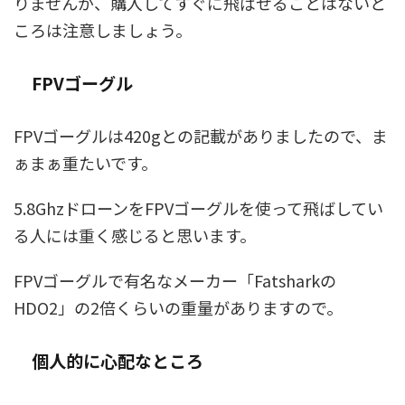
りませんが、購入してすぐに飛ばせることはないと
ころは注意しましょう。
FPVゴーグル
FPVゴーグルは420gとの記載がありましたので、ま
ぁまぁ重たいです。
5.8GhzドローンをFPVゴーグルを使って飛ばしてい
る人には重く感じると思います。
FPVゴーグルで有名なメーカー「Fatsharkの
HDO2」の2倍くらいの重量がありますので。
個人的に心配なところ