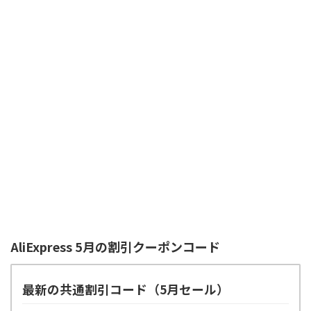
AliExpress 5月の割引クーポンコード
最新の共通割引コード（5月セール）