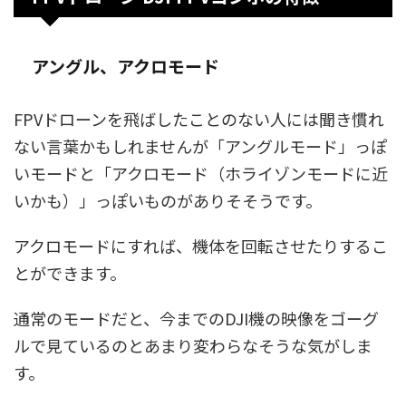
アングル、アクロモード
FPVドローンを飛ばしたことのない人には聞き慣れ
ない言葉かもしれませんが「アングルモード」っぽ
いモードと「アクロモード（ホライゾンモードに近
いかも）」っぽいものがありそそうです。
アクロモードにすれば、機体を回転させたりするこ
とができます。
通常のモードだと、今までのDJI機の映像をゴーグ
ルで見ているのとあまり変わらなそうな気がしま
す。