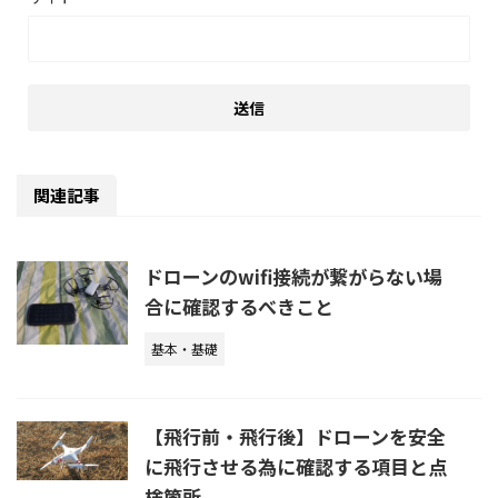
関連記事
ドローンのwifi接続が繋がらない場
合に確認するべきこと
基本・基礎
【飛行前・飛行後】ドローンを安全
に飛行させる為に確認する項目と点
検箇所