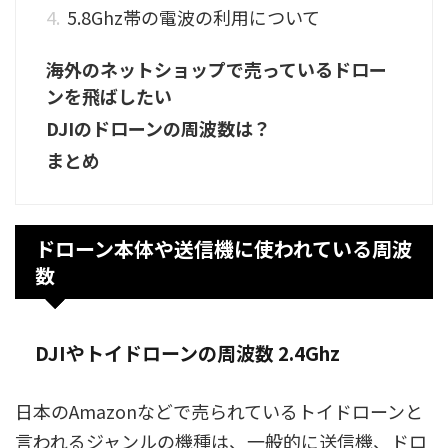
5.8Ghz帯の電波の利用について
海外のネットショップで売っているドロー
ンを飛ばしたい
DJIのドローンの周波数は？
まとめ
ドローン本体や送信機に使われている周波
数
DJIやトイドローンの周波数 2.4Ghz
日本のAmazonなどで売られているトイドローンと
言われるジャンルの機種は、一般的に送信機、ドロ