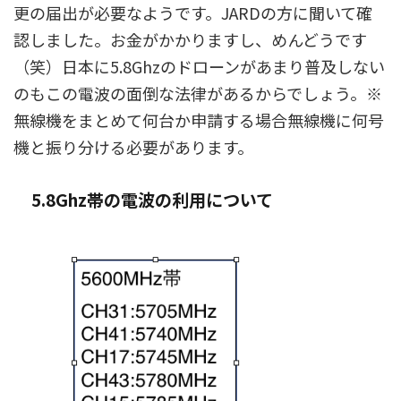
更の届出が必要なようです。JARDの方に聞いて確
認しました。お金がかかりますし、めんどうです
（笑）日本に5.8Ghzのドローンがあまり普及しない
のもこの電波の面倒な法律があるからでしょう。※
無線機をまとめて何台か申請する場合無線機に何号
機と振り分ける必要があります。
5.8Ghz帯の電波の利用について