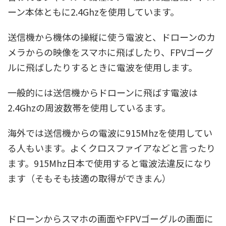
ーン本体ともに2.4Ghzを使用しています。
送信機から機体の操縦に使う電波と、ドローンのカ
メラからの映像をスマホに飛ばしたり、FPVゴーグ
ルに飛ばしたりするときに電波を使用します。
一般的には送信機からドローンに飛ばす電波は
2.4Ghzの周波数帯を使用しているます。
海外では送信機からの電波に915Mhzを使用してい
る人もいます。よくクロスファイアなどと言ったり
ます。915Mhz日本で使用すると電波法違反になり
ます（そもそも技適の取得ができまん）
ドローンからスマホの画面やFPVゴーグルの画面に