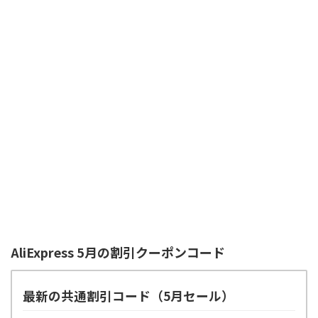
AliExpress 5月の割引クーポンコード
最新の共通割引コード（5月セール）