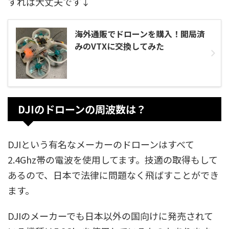
すれば大丈夫です↓
海外通販でドローンを購入！開局済
みのVTXに交換してみた
DJIのドローンの周波数は？
DJIという有名なメーカーのドローンはすべて
2.4Ghz帯の電波を使用してます。技適の取得もして
あるので、日本で法律に問題なく飛ばすことができ
ます。
DJIのメーカーでも日本以外の国向けに発売されて