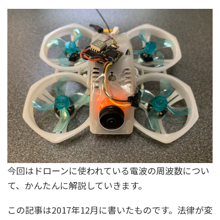
今回はドローンに使われている電波の周波数につい
て、かんたんに解説していきます。
この記事は2017年12月に書いたものです。法律が変