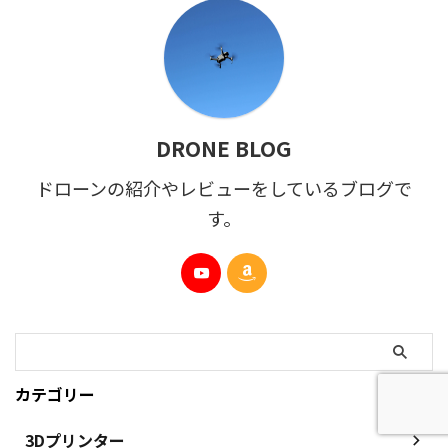
DRONE BLOG
ドローンの紹介やレビューをしているブログで
す。
カテゴリー
3Dプリンター