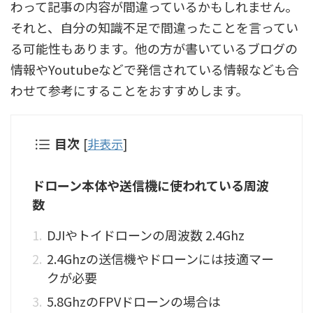
わって記事の内容が間違っているかもしれません。
それと、自分の知識不足で間違ったことを言ってい
る可能性もあります。他の方が書いているブログの
情報やYoutubeなどで発信されている情報なども合
わせて参考にすることをおすすめします。
目次
[
非表示
]
ドローン本体や送信機に使われている周波
数
DJIやトイドローンの周波数 2.4Ghz
2.4Ghzの送信機やドローンには技適マー
クが必要
5.8GhzのFPVドローンの場合は