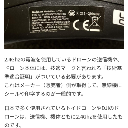
2.4Ghzの電波を使用しているドローンの送信機や、
ドローン本体には、技適マークと言われる「技術基
準適合証明」がついている必要があります。
これはメーカー（販売者）側が取得して、無線機に
シールや印字するのが一般的です。
日本で多く使用されているトイドローンやDJIのド
ローンは、送信機、機体ともに2.4Ghzを使用したも
のです。