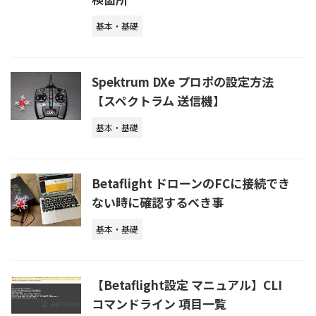
基本・基礎
Spektrum DXe プロポの設定方法
【スペクトラム 送信機】
基本・基礎
Betaflight ドローンのFCに接続でき
ない時に確認するべき事
基本・基礎
【Betaflight設定 マニュアル】CLI
コマンドライン 項目一覧