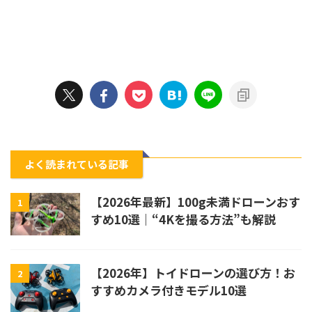
よく読まれている記事
【2026年最新】100g未満ドローンおす
1
すめ10選｜“4Kを撮る方法”も解説
【2026年】トイドローンの選び方！お
2
すすめカメラ付きモデル10選