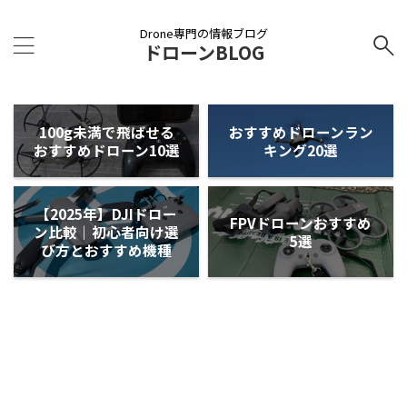
Drone専門の情報ブログ
ドローンBLOG
100g未満で飛ばせる
おすすめドローンラン
おすすめドローン10選
キング20選
【2025年】DJIドロー
FPVドローンおすすめ
ン比較｜初心者向け選
5選
び方とおすすめ機種