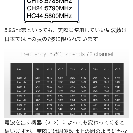
5.8Ghz帯といっても、実際に使用していい周波数は
日本では上の表の7波に限られています。
電波を出す機器（VTX）によっても変わってくると
思いますが、実際には周波数は上の図のようにかな