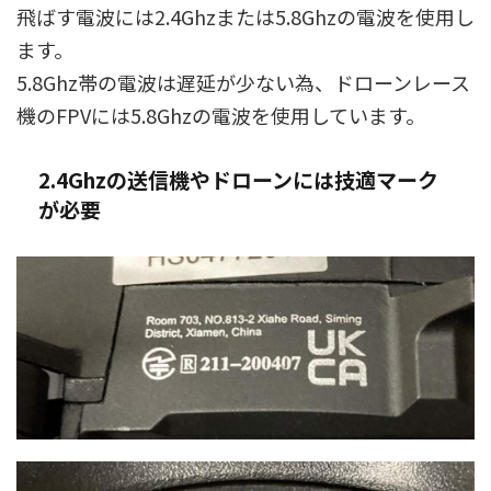
飛ばす電波には2.4Ghzまたは5.8Ghzの電波を使用し
ます。
5.8Ghz帯の電波は遅延が少ない為、ドローンレース
機のFPVには5.8Ghzの電波を使用しています。
2.4Ghzの送信機やドローンには技適マーク
が必要