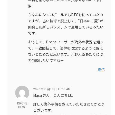
涙
ちなみにシンガポールでもETCを使っていたの
ですが、古い技術で廃止して、"日本の三菱"が
開発した新しいシステムで運用しているみたい
です。
おそらく、Droneユーザーが海外の状況を知っ
て、一致団結して、法律を改定するように訴え
ないとだめだと思います。河野大臣あたりに協
力依頼したいですねー
返信
2020年11月18日 11:50 AM
Masa さん。こんにちは。
DRONE
詳しく海外事情を教えていただきありがとう
BLOG
ございます。