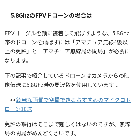
5.8GhzのFPVドローンの場合は
FPVゴーグルを顔に装着して飛ばすような、5.8Ghz
帯のドローンを飛ばすには「アマチュア無線4級以
上の免許」と「アマチュア無線局の開局」が必要に
なります。
下の記事で紹介しているドローンはカメラからの映
像伝送に5.8Ghz帯の周波数を使用しています↓
>>
綺麗な画質で空撮できるおすすめのマイクロド
ローン10選
免許の取得はそこまで難しくはないのですが、無線
局の開局がめんどくさいです。