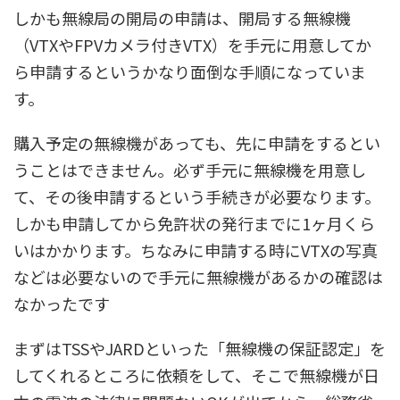
しかも無線局の開局の申請は、開局する無線機
（VTXやFPVカメラ付きVTX）を手元に用意してか
ら申請するというかなり面倒な手順になっていま
す。
購入予定の無線機があっても、先に申請をするとい
うことはできません。必ず手元に無線機を用意し
て、その後申請するという手続きが必要なります。
しかも申請してから免許状の発行までに1ヶ月くら
いはかかります。ちなみに申請する時にVTXの写真
などは必要ないので手元に無線機があるかの確認は
なかったです
まずはTSSやJARDといった「無線機の保証認定」を
してくれるところに依頼をして、そこで無線機が日