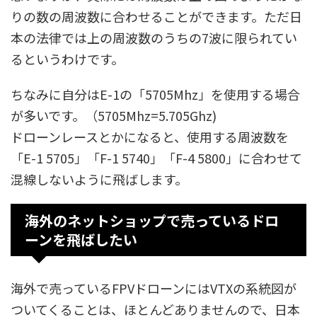
りの数の周波数に合わせることができます。ただ日
本の法律では上の周波数のうちの7波に限られてい
るというわけです。
ちなみに自分はE-1の「5705Mhz」を使用する場合
が多いです。（5705Mhz=5.705Ghz)
ドローンレースとかになると、使用する周波数を
「E-1 5705」「F-1 5740」「F-4 5800」に合わせて
混線しないように飛ばします。
海外のネットショップで売っているドロ
ーンを飛ばしたい
海外で売っているFPVドローンにはVTXの系統図が
ついてくることは、ほとんどありませんので、日本