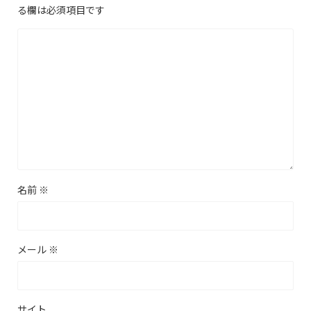
る欄は必須項目です
名前
※
メール
※
サイト