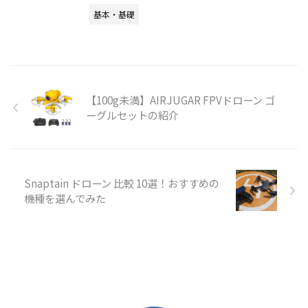
基本・基礎
【100g未満】AIRJUGAR FPVドローン ゴ
ーグルセットの紹介
Snaptain ドローン 比較 10選！おすすめの
機種を選んでみた