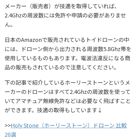
メーカー（販売者）が技適を取得していれば、
2.4Ghzの周波数には免許や申請の必要がありませ
ん。
日本のAmazonで販売されているトイドローンの中
には、ドローン側から出力される周波数5.8Ghz帯を
使用しているものもあります。電波法違反になる商
品の販売もされているので注意してください。
下の記事で紹介しているホーリーストーンというメ
ーカーのドローンはすべて2.4Ghzの周波数を使って
いてアマチュア無線免許などは必要なく飛ばすこと
ができます。技適の取得もしています↓
>>
Holy Stone（ホーリーストーン）ドローン 比較
20選