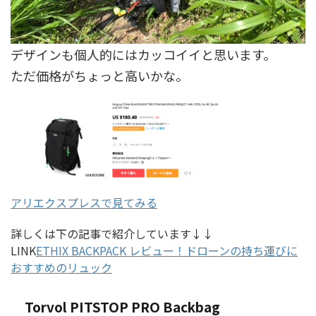
デザインも個人的にはカッコイイと思います。
ただ価格がちょっと高いかな。
アリエクスプレスで見てみる
詳しくは下の記事で紹介しています↓↓
LINK
ETHIX BACKPACK レビュー！ドローンの持ち運びに
おすすめのリュック
Torvol PITSTOP PRO Backbag