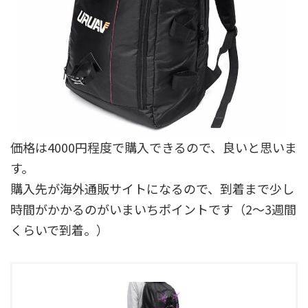
価格は4000円程度で購入できるので、良いと思いま
す。
購入先が海外通販サイトになるので、到着まで少し
時間がかかるのがいまいちポイントです（2〜3週間
くらいで到着。）