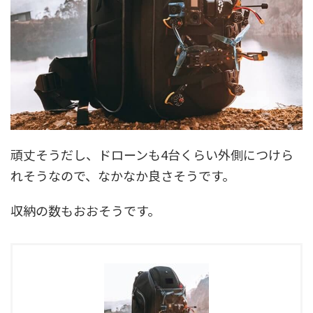
頑丈そうだし、ドローンも4台くらい外側につけら
れそうなので、なかなか良さそうです。
収納の数もおおそうです。