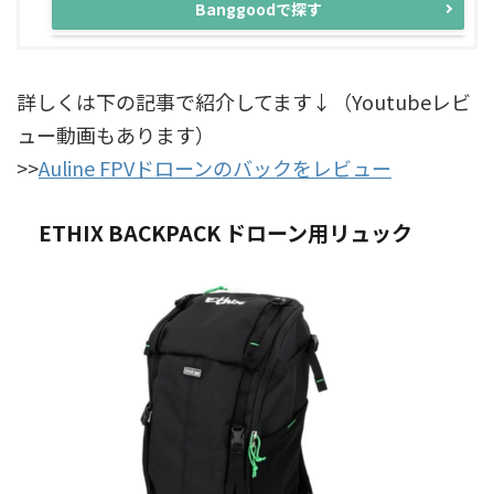
Banggoodで探す
詳しくは下の記事で紹介してます↓（Youtubeレビ
ュー動画もあります）
>>
Auline FPVドローンのバックをレビュー
ETHIX BACKPACK ドローン用リュック