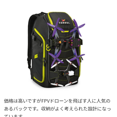
価格は高いですがFPVドローンを飛ばす人に人気の
あるバックです。収納がよく考えられた設計になっ
ています。