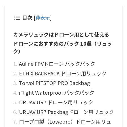
目次
[
非表示
]
カメラリュックはドローン用として使える
ドローンにおすすめのバック 10選（リュッ
ク）
Auline FPVドローン バックパック
ETHIX BACKPACK ドローン用リュック
Torvol PITSTOP PRO Backbag
iFlight Waterproof バックパック
URUAV UR7 ドローン用リュック
URUAV UR7 Packbagドローン用リュック
ロープロ製（Lowepro）ドローン用リュ