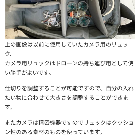
上の画像は以前に使用していたカメラ用のリュッ
ク。
カメラ用リュックはドローンの持ち運び用として使
い勝手がよいです。
仕切りを調整することが可能ですので、自分の入れ
たい物に合わせて大きさを調整することができま
す。
またカメラは精密機器ですのでリュックはクッショ
ン性のある素材のものを使っています。