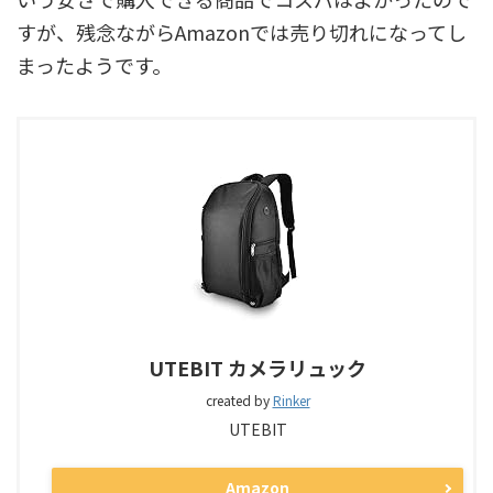
すが、残念ながらAmazonでは売り切れになってし
まったようです。
UTEBIT カメラリュック
created by
Rinker
UTEBIT
Amazon