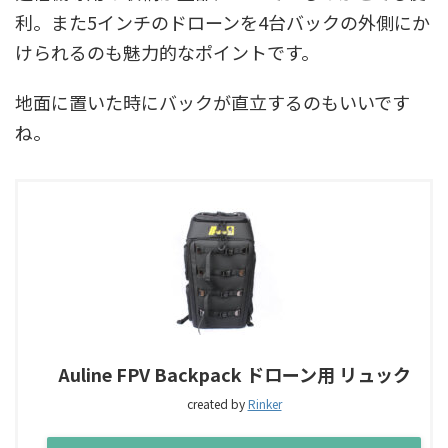
利。また5インチのドローンを4台バックの外側にか
けられるのも魅力的なポイントです。
地面に置いた時にバックが直立するのもいいです
ね。
Auline FPV Backpack ドローン用 リュック
created by
Rinker