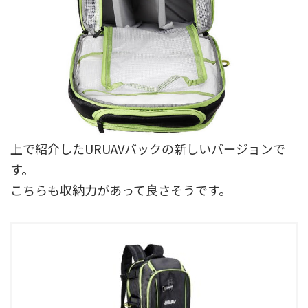
上で紹介したURUAVバックの新しいバージョンで
す。
こちらも収納力があって良さそうです。