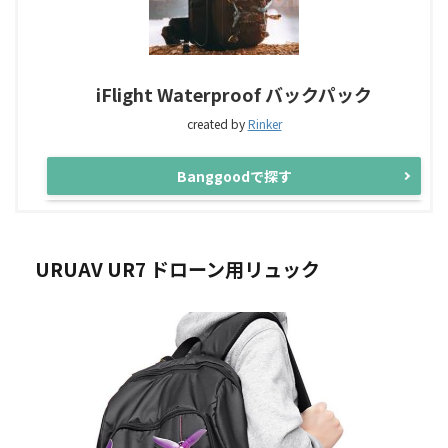
iFlight Waterproof バックパック
created by
Rinker
Banggoodで探す
URUAV UR7 ドローン用リュック