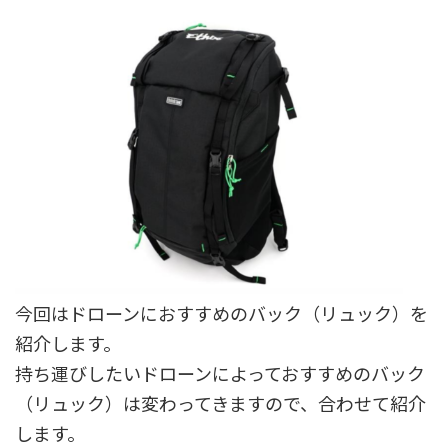
今回はドローンにおすすめのバック（リュック）を
紹介します。
持ち運びしたいドローンによっておすすめのバック
（リュック）は変わってきますので、合わせて紹介
します。