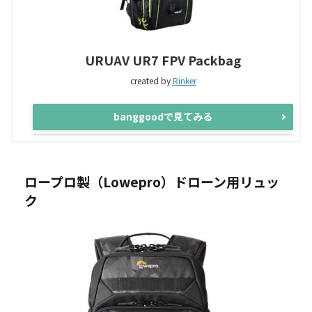
URUAV UR7 FPV Packbag
created by
Rinker
banggoodで見てみる
ロープロ製（Lowepro）ドローン用リュッ
ク