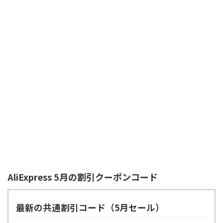
AliExpress 5月の割引クーポンコード
最新の共通割引コード（5月セール）