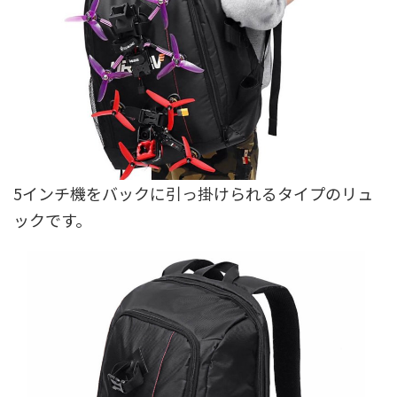
5インチ機をバックに引っ掛けられるタイプのリュ
ックです。