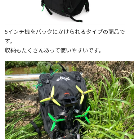
5インチ機をバックにかけられるタイプの商品で
す。
収納もたくさんあって使いやすいです。