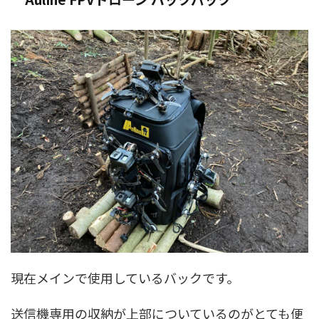
現在メインで使用しているバックです。
送信機専用の収納が上部についているのがとても便