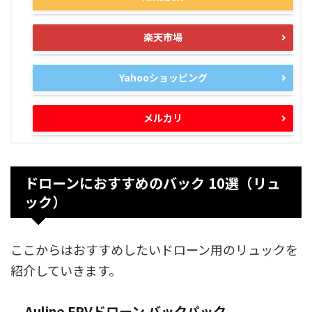
楽天市場
Yahooショッピング
メルカリ
ドローンにおすすめのバック 10選（リュ
ック）
ここからはおすすめしたいドローン用のリュックを
紹介していきます。
Auline FPVドローン バックパック