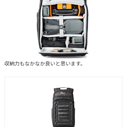
収納力もなかなか良いと思います。