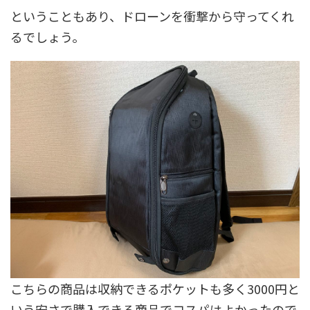
ということもあり、ドローンを衝撃から守ってくれ
るでしょう。
こちらの商品は収納できるポケットも多く3000円と
いう安さで購入できる商品でコスパはよかったので