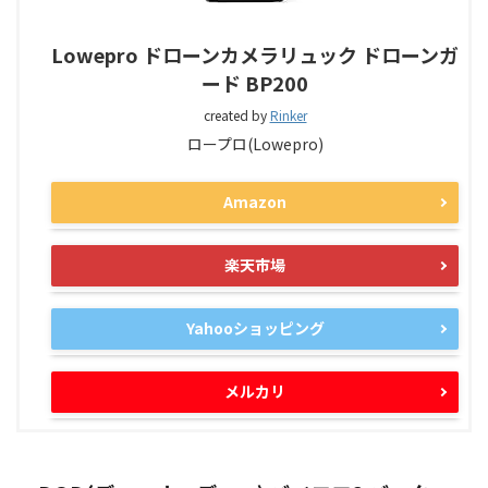
Lowepro ドローンカメラリュック ドローンガ
ード BP200
created by
Rinker
ロープロ(Lowepro)
Amazon
楽天市場
Yahooショッピング
メルカリ