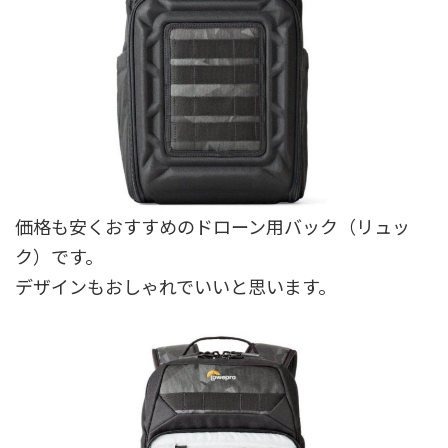
価格も安くおすすめのドローン用バック（リュッ
ク）です。
デザインもおしゃれでいいと思います。