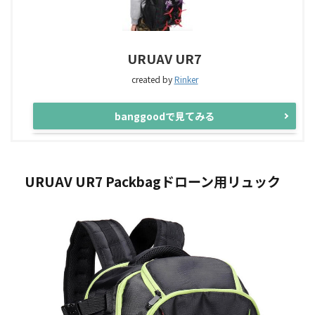
URUAV UR7
created by
Rinker
banggoodで見てみる
URUAV UR7 Packbagドローン用リュック