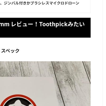
、ジンバル付きかブラシレスマイクロドローン
105mm レビュー！Toothpickみたい
mm スペック