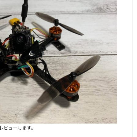
m」をレビューします。