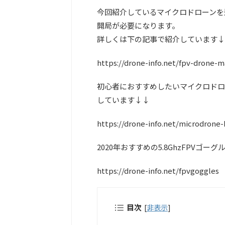
今回紹介しているマイクロドローンを
開局が必要になります。
詳しくは下の記事で紹介しています↓
https://drone-info.net/fpv-drone-
初心者におすすめしたいマイクロドロ
しています↓↓
https://drone-info.net/microdrone
2020年おすすめの5.8GhzFPVゴ
https://drone-info.net/fpvgoggles
目次
[
非表示
]