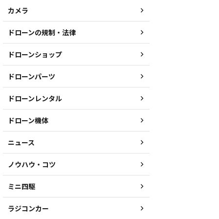
カメラ
ドローンの規制・法律
ドローンショップ
ドローンパーツ
ドローンレンタル
ドローン機体
ニュース
ノウハウ・コツ
ミニ四駆
ラジコンカー