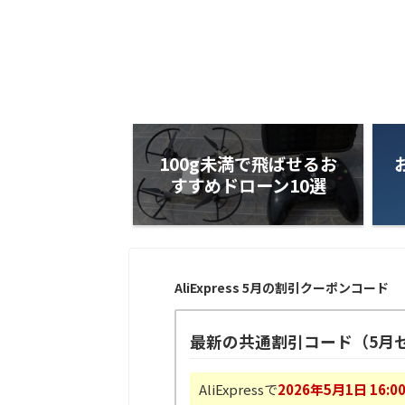
100g未満で飛ばせるお
すすめドローン10選
AliExpress 5月の割引クーポンコード
最新の共通割引コード（5月
AliExpressで
2026年5月1日 16:0