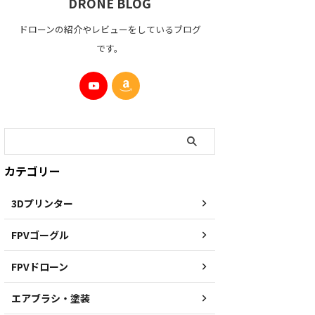
DRONE BLOG
ドローンの紹介やレビューをしているブログ
です。
カテゴリー
3Dプリンター
FPVゴーグル
FPVドローン
エアブラシ・塗装