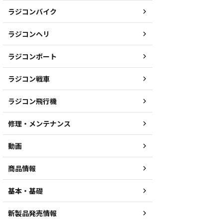
ラジコンバイク
ラジコンヘリ
ラジコンボート
ラジコン戦車
ラジコン飛行機
修理・メンテナンス
動画
商品情報
基本・基礎
新製品発売情報