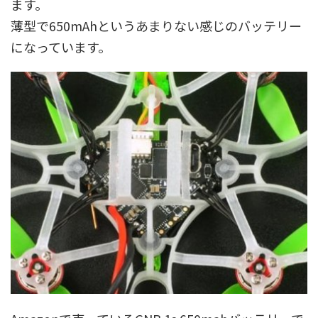
ます。
薄型で650mAhというあまりない感じのバッテリー
になっています。