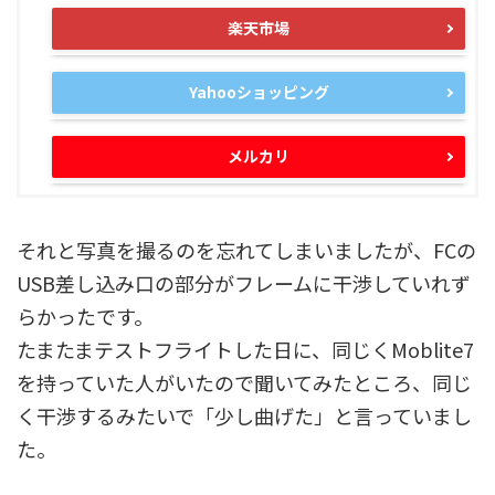
楽天市場
Yahooショッピング
メルカリ
それと写真を撮るのを忘れてしまいましたが、FCの
USB差し込み口の部分がフレームに干渉していれず
らかったです。
たまたまテストフライトした日に、同じくMoblite7
を持っていた人がいたので聞いてみたところ、同じ
く干渉するみたいで「少し曲げた」と言っていまし
た。