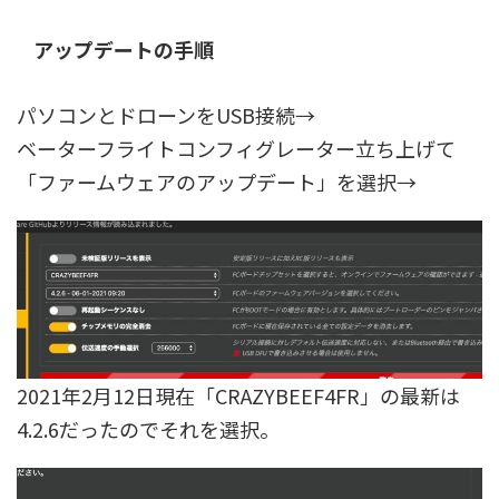
アップデートの手順
パソコンとドローンをUSB接続→
ベーターフライトコンフィグレーター立ち上げて
「ファームウェアのアップデート」を選択→
2021年2月12日現在「CRAZYBEEF4FR」の最新は
4.2.6だったのでそれを選択。