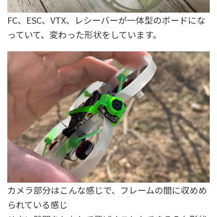
FC、ESC、VTX、レシーバーが一体型のボードにな
っていて、変わった形状をしています。
カメラ部分はこんな感じで、フレームの間に収めめ
られている感じ