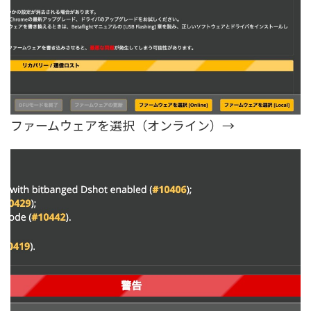
ファームウェアを選択（オンライン）→