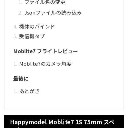
ファイル名の変更
Jsonファイルの読み込み
機体のバインド
受信機タブ
Moblite7 フライトレビュー
Moblite7のカメラ角度
最後に
あとがき
Happymodel Moblite7 1S 75mm スペ