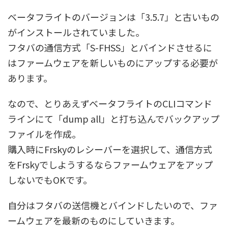
ベータフライトのバージョンは「3.5.7」と古いもの
がインストールされていました。
フタバの通信方式「S-FHSS」とバインドさせるに
はファームウェアを新しいものにアップする必要が
あります。
なので、とりあえずベータフライトのCLIコマンド
ラインにて「dump all」と打ち込んでバックアップ
ファイルを作成。
購入時にFrskyのレシーバーを選択して、通信方式
をFrskyでしようするならファームウェアをアップ
しないでもOKです。
自分はフタバの送信機とバインドしたいので、ファ
ームウェアを最新のものにしていきます。