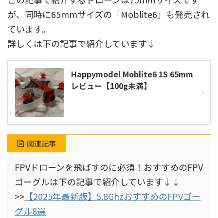
が、同時に65mmサイズの「Moblite6」も発売され
ています。
詳しくは下の記事で紹介しています↓
Happymodel Moblite6 1S 65mm
レビュー【100g未満】
関連記事
FPVドローンを飛ばすのに必須！おすすめのFPV
ゴーグルは下の記事で紹介しています↓↓
>>
【2025年最新版】5.8GhzおすすめのFPVゴー
グル8選