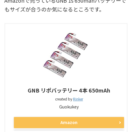
Amazonで売っているGNB 1s 650mahバッテリーで
もサイズが合うのか気になるところです。
GNB リポバッテリー 4本 650mAh
created by
Rinker
Guokukey
Amazon