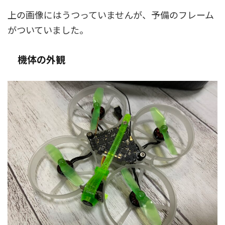
上の画像にはうつっていませんが、予備のフレーム
がついていました。
機体の外観