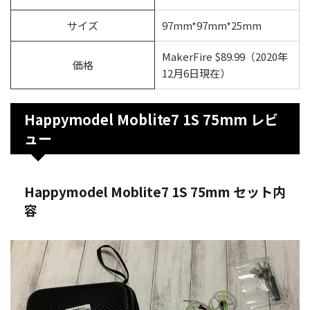
サイズ
97mm*97mm*25mm
MakerFire $89.99（2020年
価格
12月6日現在）
Happymodel Moblite7 1S 75mm レビ
ュー
Happymodel Moblite7 1S 75mm セット内
容