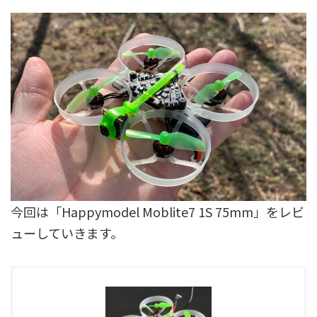
今回は「Happymodel Moblite7 1S 75mm」をレビ
ューしていきます。