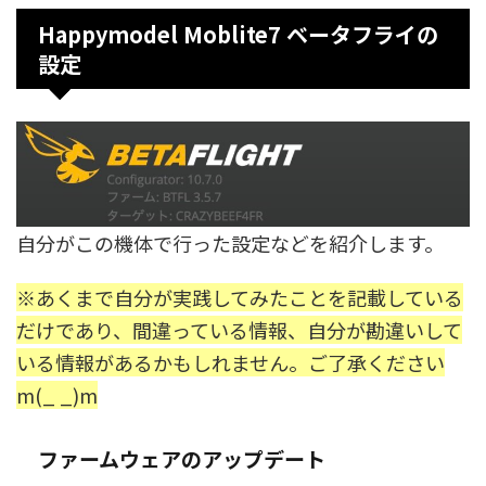
Happymodel Moblite7 ベータフライの
設定
自分がこの機体で行った設定などを紹介します。
※あくまで自分が実践してみたことを記載している
だけであり、間違っている情報、自分が勘違いして
いる情報があるかもしれません。ご了承ください
m(_ _)m
ファームウェアのアップデート