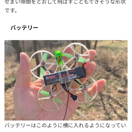
せまい隙間をとおして飛ばすこともできそうな形状
です。
バッテリー
バッテリーはこのように横に入れるようになってい