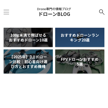
Drone専門の情報ブログ
ドローンBLOG
100g未満で飛ばせる
おすすめドローンラン
おすすめドローン10選
キング20選
【2025年】DJIドロー
FPVドローンおすすめ
ン比較｜初心者向け選
5選
び方とおすすめ機種