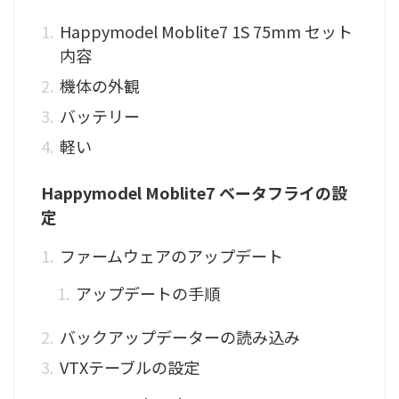
Happymodel Moblite7 1S 75mm セット
内容
機体の外観
バッテリー
軽い
Happymodel Moblite7 ベータフライの設
定
ファームウェアのアップデート
アップデートの手順
バックアップデーターの読み込み
VTXテーブルの設定