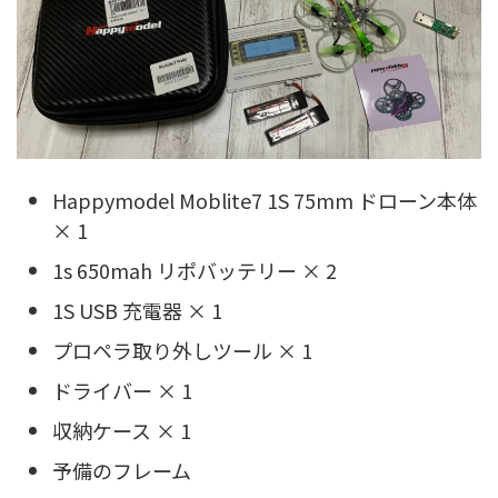
Happymodel Moblite7 1S 75mm ドローン本体
× 1
1s 650mah リポバッテリー × 2
1S USB 充電器 × 1
プロペラ取り外しツール × 1
ドライバー × 1
収納ケース × 1
予備のフレーム