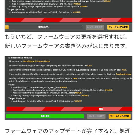
もういちど、ファームウェアの更新を選択すれば、
新しいファームウェアの書き込みがはじまります。
ファームウェアのアップデートが完了すると、処理