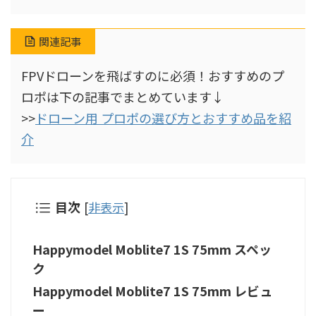
関連記事
FPVドローンを飛ばすのに必須！おすすめのプ
ロポは下の記事でまとめています↓
>>
ドローン用 プロポの選び方とおすすめ品を紹
介
目次
[
非表示
]
Happymodel Moblite7 1S 75mm スペッ
ク
Happymodel Moblite7 1S 75mm レビュ
ー