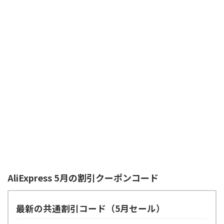
AliExpress 5月の割引クーポンコード
最新の共通割引コード（5月セール）