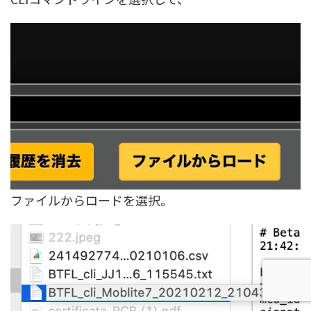
ファイルからロードを選択。