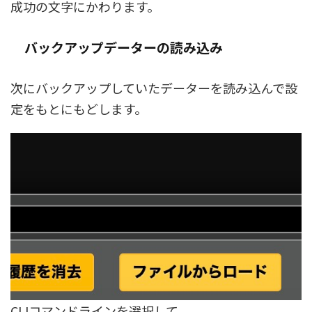
成功の文字にかわります。
バックアップデーターの読み込み
次にバックアップしていたデーターを読み込んで設
定をもとにもどします。
CLIコマンドラインを選択して、