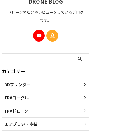
DRONE BLOG
ドローンの紹介やレビューをしているブログ
です。
カテゴリー
3Dプリンター
FPVゴーグル
FPVドローン
エアブラシ・塗装