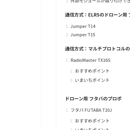
外部モジュールが取り付けで
通信方式：ELRSのドローン用 
Jumper T14
Jumper T15
通信方式：マルチプロトコルの
RadioMaster TX16S
おすすめポイント
いまいちポイント
ドローン用 フタバのプロポ
フタバ FUTABA T10J
おすすめポイント
いまいちポイント