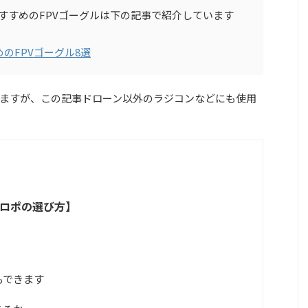
おすすめのFPVゴーグルは下の記事で紹介しています
すめのFPVゴーグル8選
ますが、この記事ドローン以外のラジコンなどにも使用
ロポの選び方】
もできます