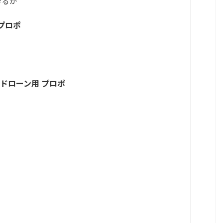
きるか
プロポ
ドローン用 プロポ