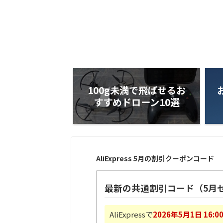
100g未満で飛ばせるお
すすめドローン10選
AliExpress 5月の割引クーポンコード
最新の共通割引コード（5月
AliExpressで
2026年5月1日 16:0