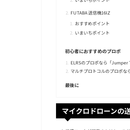
FUTABA 送信機16IZ
おすすめポイント
いまいちポイント
初心者におすすめのプロポ
ELRSのプロポなら「Jumper 
マルチプロトコルのプロポなら 「Ra
最後に
マイクロドローンの