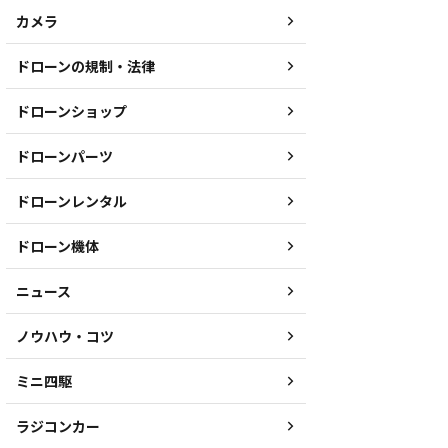
カメラ
ドローンの規制・法律
ドローンショップ
ドローンパーツ
ドローンレンタル
ドローン機体
ニュース
ノウハウ・コツ
ミニ四駆
ラジコンカー