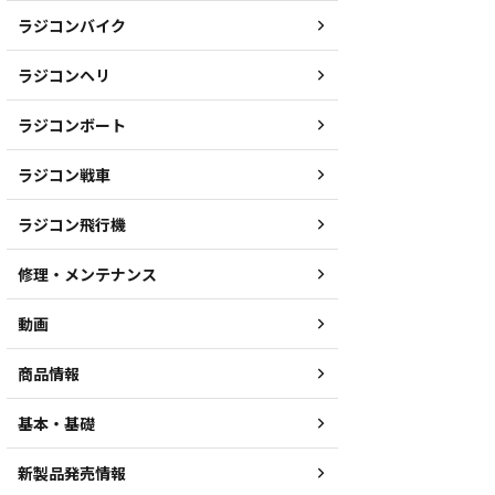
ラジコンバイク
ラジコンヘリ
ラジコンボート
ラジコン戦車
ラジコン飛行機
修理・メンテナンス
動画
商品情報
基本・基礎
新製品発売情報