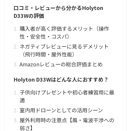
口コミ・レビューから分かるHolyton
D33Wの評価
購入者が高く評価するメリット（操作
性・安全性・コスパ）
ネガティブレビューに見るデメリット
（飛行時間・屋外性能）
Amazonレビューの総合評価まとめ
Holyton D33Wはどんな人におすすめ？
子供向けプレゼントや初心者練習用に最
適
室内用ドローンとしての活用シーン
屋外利用時の注意点【風・電波干渉への
弱さ】