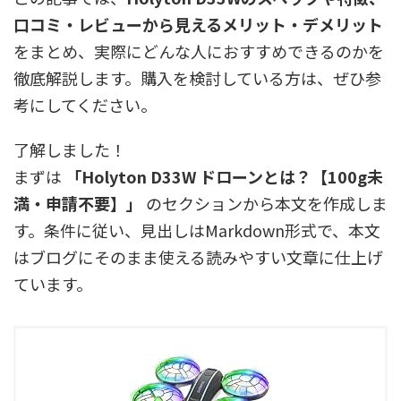
口コミ・レビューから見えるメリット・デメリット
をまとめ、実際にどんな人におすすめできるのかを
徹底解説します。購入を検討している方は、ぜひ参
考にしてください。
了解しました！
まずは
「Holyton D33W ドローンとは？【100g未
満・申請不要】」
のセクションから本文を作成しま
す。条件に従い、見出しはMarkdown形式で、本文
はブログにそのまま使える読みやすい文章に仕上げ
ています。