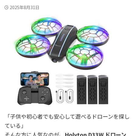
2025年8月31日
「子供や初心者でも安心して遊べるドローンを探し
ている」
そんな方に人気なのが、
Holyton D33W ドローン