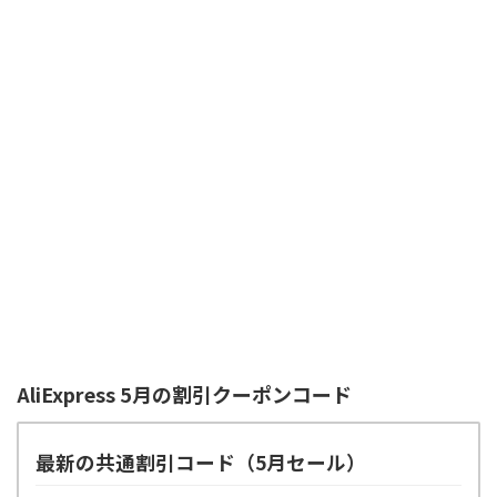
AliExpress 5月の割引クーポンコード
最新の共通割引コード（5月セール）