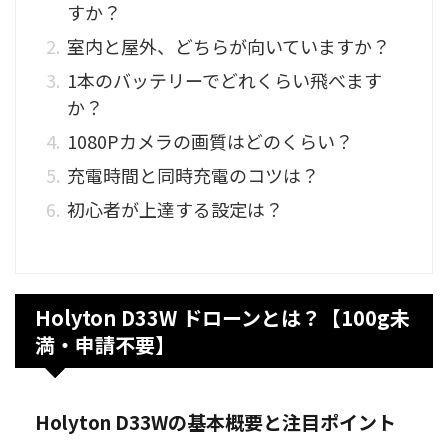
すか？
室内と屋外、どちらが向いていますか？
1本のバッテリーでどれくらい飛べます
か？
1080Pカメラの画質はどのくらい？
充電時間と同時充電のコツは？
初心者が上達する設定は？
Holyton D33W ドローンとは？【100g未
満・申請不要】
Holyton D33Wの基本概要と注目ポイント