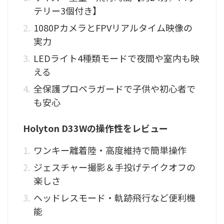
テリー3個付き】
1080PカメラとFPVリアルタイム映像の
実力
LEDライト4種類モードで夜間や室内も映
える
全保護プロペラガードで子供や初心者で
も安心
Holyton D33Wの操作性をレビュー
ワンキー離着陸・高度維持で簡単操作
ジェスチャー撮影＆手投げテイクオフの
楽しさ
ヘッドレスモード・軌跡飛行など便利機
能