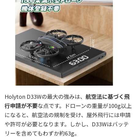
Holyton D33Wの最大の強みは、
航空法に基づく飛
行申請が不要
な点です。ドローンの重量が100g以上
になると、航空法の規制を受け、屋外飛行には申請
や許可が必要となります。しかし、D33Wはバッテ
リーを含めてもわずか約63g。