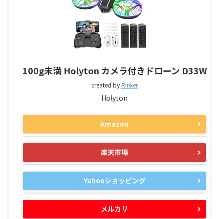
100g未満 Holyton カメラ付きドローン D33W
created by
Rinker
Holyton
Amazon
楽天市場
Yahooショッピング
メルカリ