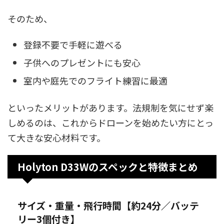
そのため、
登録不要で手軽に遊べる
子供へのプレゼントにも安心
室内や庭先でのフライト練習に最適
といったメリットがあります。法規制を気にせず楽
しめるのは、これからドローンを始めたい方にとっ
て大きな安心材料です。
Holyton D33Wのスペックと特徴まとめ
サイズ・重量・飛行時間【約24分／バッテ
リー3個付き】