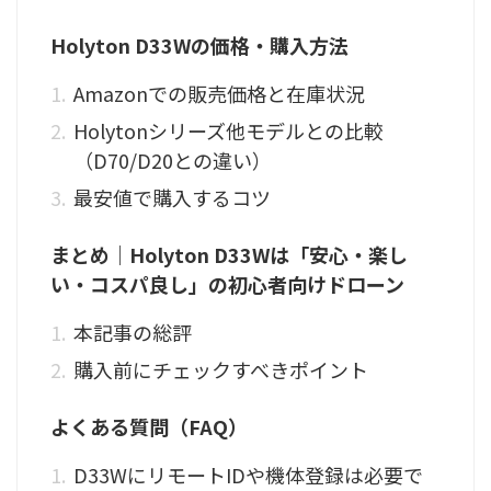
Holyton D33Wの価格・購入方法
Amazonでの販売価格と在庫状況
Holytonシリーズ他モデルとの比較
（D70/D20との違い）
最安値で購入するコツ
まとめ｜Holyton D33Wは「安心・楽し
い・コスパ良し」の初心者向けドローン
本記事の総評
購入前にチェックすべきポイント
よくある質問（FAQ）
D33WにリモートIDや機体登録は必要で