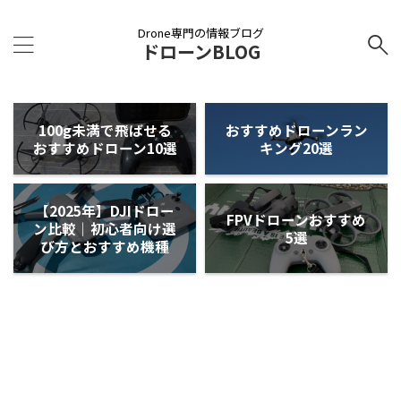
Drone専門の情報ブログ
ドローンBLOG
100g未満で飛ばせる
おすすめドローンラン
おすすめドローン10選
キング20選
【2025年】DJIドロー
FPVドローンおすすめ
ン比較｜初心者向け選
5選
び方とおすすめ機種