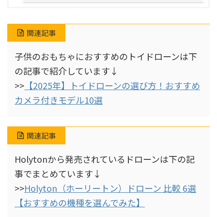
関連記事
子供のおもちゃにおすすめのトイドローンは下
の記事で紹介しています↓
>>
【2025年】トイドローンの選び方！おすすめ
カメラ付きモデル10選
関連記事
Holytonから発売されているドローンは下の記
事でまとめています↓
>>
Holyton（ホーリートン）ドローン 比較 6選
【おすすめの機種を選んでみた】