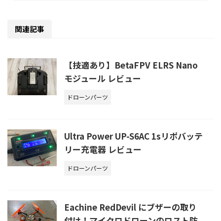
関連記事
【技適あり】BetaFPV ELRS Nano
モジュール レビュー
ドローンパーツ
Ultra Power UP-S6AC 1sリポバッテ
リー充電器 レビュー
ドローンパーツ
Eachine RedDevil にブザーの取り
付け！マイクロドローンのロスト防