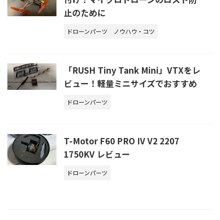
止のために
ドローンパーツ
ノウハウ・コツ
「RUSH Tiny Tank Mini」VTXをレ
ビュー！軽量ミニサイズでおすすめ
ドローンパーツ
T-Motor F60 PRO IV V2 2207
1750KV レビュー
ドローンパーツ