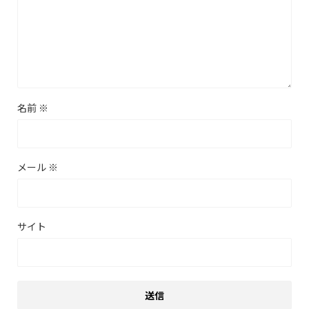
名前
※
メール
※
サイト