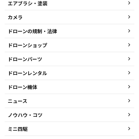
エアブラシ・塗装
カメラ
ドローンの規制・法律
ドローンショップ
ドローンパーツ
ドローンレンタル
ドローン機体
ニュース
ノウハウ・コツ
ミニ四駆