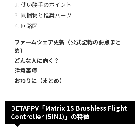
使い勝手のポイント
同梱物と推奨パーツ
回路図
ファームウェア更新（公式記載の要点まと
め）
どんな人に向く？
注意事項
おわりに（まとめ）
BETAFPV「Matrix 1S Brushless Flight
Controller (5IN1)」の特徴