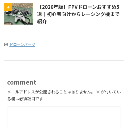
【2026年版】FPVドローンおすすめ5
4
選｜初心者向けからレーシング機まで
紹介
-
ドローンパーツ
comment
メールアドレスが公開されることはありません。
※
が付いてい
る欄は必須項目です