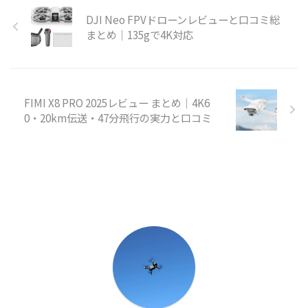
DJI Neo FPVドローンレビューと口コミ総
まとめ｜135gで4K対応
FIMI X8 PRO 2025レビュー まとめ｜4K6
0・20km伝送・47分飛行の実力と口コミ