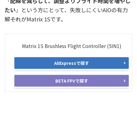
「
配線を減らして、調整よりフライト時間を増やし
たい
」という方にとって、失敗しにくいAIOの有力
解――それがMatrix 1Sです。
Matrix 1S Brushless Flight Controller (5IN1)
AliExpressで探す
BETA FPVで探す