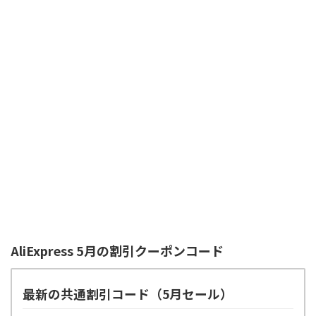
AliExpress 5月の割引クーポンコード
最新の共通割引コード（5月セール）