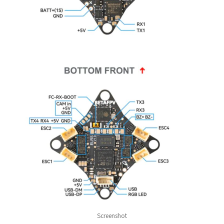
Screenshot