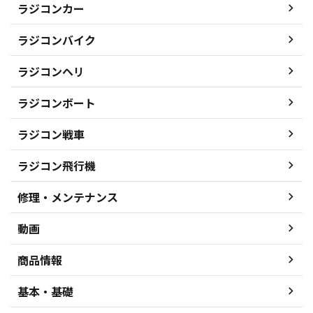
ラジコンカー
ラジコンバイク
ラジコンヘリ
ラジコンボート
ラジコン戦車
ラジコン飛行機
修理・メンテナンス
動画
商品情報
基本・基礎