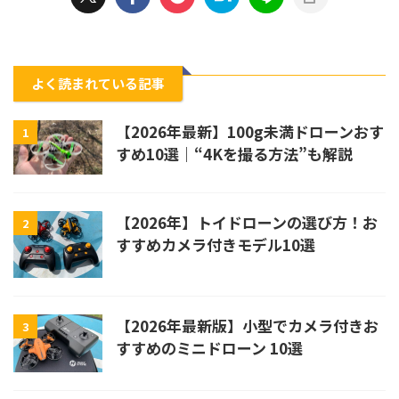
よく読まれている記事
【2026年最新】100g未満ドローンおす
1
すめ10選｜“4Kを撮る方法”も解説
【2026年】トイドローンの選び方！お
2
すすめカメラ付きモデル10選
【2026年最新版】小型でカメラ付きお
3
すすめのミニドローン 10選