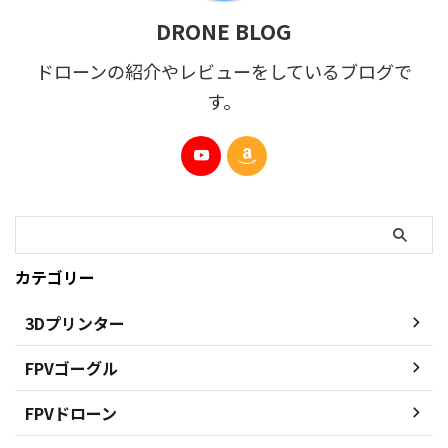
DRONE BLOG
ドローンの紹介やレビューをしているブログで
す。
カテゴリー
3Dプリンター
FPVゴーグル
FPVドローン