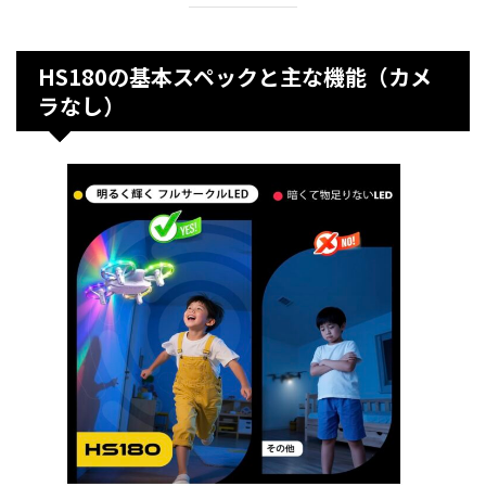
HS180の基本スペックと主な機能（カメ
ラなし）