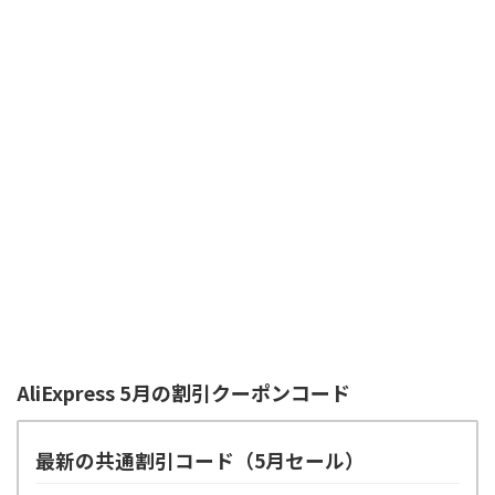
AliExpress 5月の割引クーポンコード
最新の共通割引コード（5月セール）