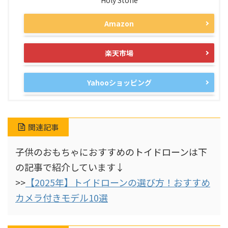
Holy Stone
Amazon
楽天市場
Yahooショッピング
関連記事
子供のおもちゃにおすすめのトイドローンは下
の記事で紹介しています↓
>>
【2025年】トイドローンの選び方！おすすめ
カメラ付きモデル10選