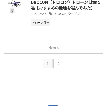
DROCON（ドロコン）ドローン 比較 5
選【おすすめの機種を選んでみた】
2022/2/5
DROCON
,
クーポン
ドローン機体
Next »
1
2