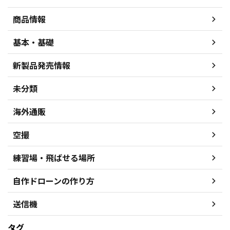
商品情報
基本・基礎
新製品発売情報
未分類
海外通販
空撮
練習場・飛ばせる場所
自作ドローンの作り方
送信機
タグ