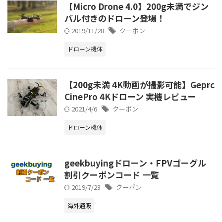
【Micro Drone 4.0】200g未満でジン
バル付きのドローン登場！
2019/11/28
クーポン
ドローン機体
【200g未満 4K動画が撮影可能】Geprc
CinePro 4Kドローン 実機レビュー
2021/4/6
クーポン
ドローン機体
geekbuyingドローン・FPVゴーグル
割引クーポンコード 一覧
2019/7/23
クーポン
海外通販