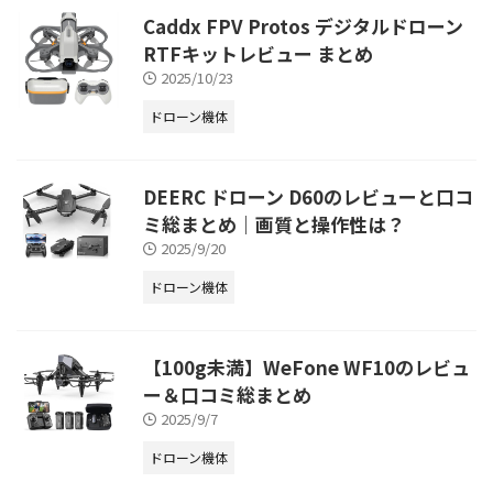
Caddx FPV Protos デジタルドローン
RTFキットレビュー まとめ
2025/10/23
ドローン機体
DEERC ドローン D60のレビューと口コ
ミ総まとめ｜画質と操作性は？
2025/9/20
ドローン機体
【100g未満】WeFone WF10のレビュ
ー＆口コミ総まとめ
2025/9/7
ドローン機体