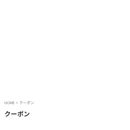
HOME
>
クーポン
クーポン