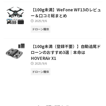
【100g未満】WeFone WF13のレビュ
ー＆口コミ総まとめ
2025/9/6
ドローン機体
【100g未満（登録不要）】自動追尾ド
ローンのおすすめ3選｜本命は
HOVERAir X1
2025/9/6
ドローン機体