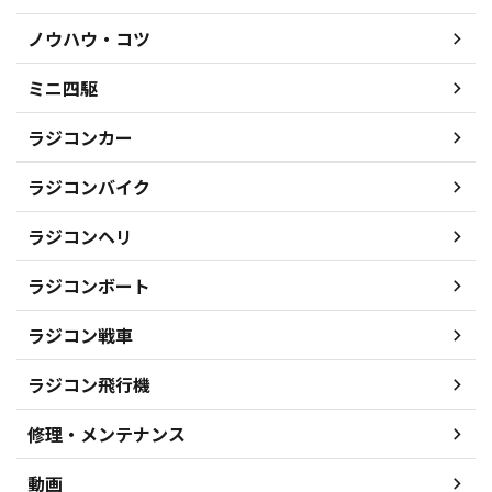
ノウハウ・コツ
ミニ四駆
ラジコンカー
ラジコンバイク
ラジコンヘリ
ラジコンボート
ラジコン戦車
ラジコン飛行機
修理・メンテナンス
動画