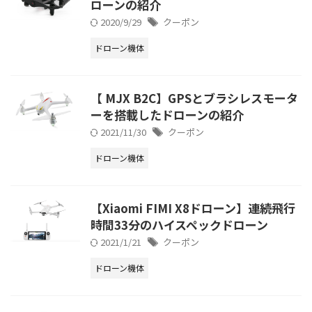
ローンの紹介
2020/9/29
クーポン
ドローン機体
【 MJX B2C】GPSとブラシレスモータ
ーを搭載したドローンの紹介
2021/11/30
クーポン
ドローン機体
【Xiaomi FIMI X8ドローン】連続飛行
時間33分のハイスペックドローン
2021/1/21
クーポン
ドローン機体