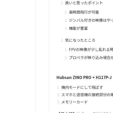
良いと思ったポイント
長時間飛行が可能
ジンバル付きの映像はや
機能が豊富
気になったところ
FPVの映像が少し乱れる
プロペラが映り込み場合
Hubsan ZINO PRO + H117P
機内モードにして飛ばす
スマホと送信機の接続部分の
メモリーカード