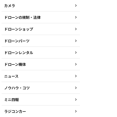
カメラ
ドローンの規制・法律
ドローンショップ
ドローンパーツ
ドローンレンタル
ドローン機体
ニュース
ノウハウ・コツ
ミニ四駆
ラジコンカー