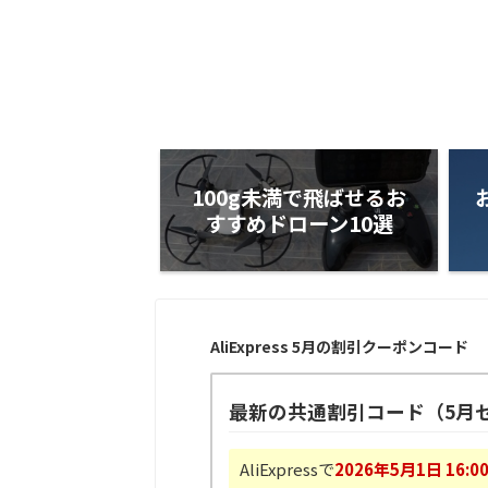
100g未満で飛ばせるお
すすめドローン10選
AliExpress 5月の割引クーポンコード
最新の共通割引コード（5月
AliExpressで
2026年5月1日 16:0