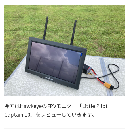
今回はHawkeyeのFPVモニター「Little Pilot
Captain 10」をレビューしていきます。