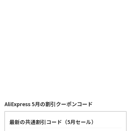
AliExpress 5月の割引クーポンコード
最新の共通割引コード（5月セール）