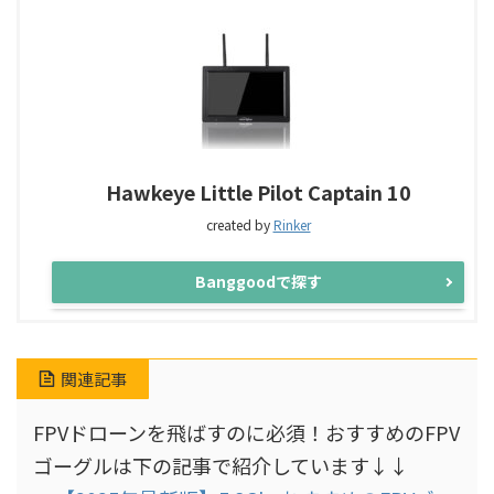
Hawkeye Little Pilot Captain 10
created by
Rinker
Banggoodで探す
関連記事
FPVドローンを飛ばすのに必須！おすすめのFPV
ゴーグルは下の記事で紹介しています↓↓