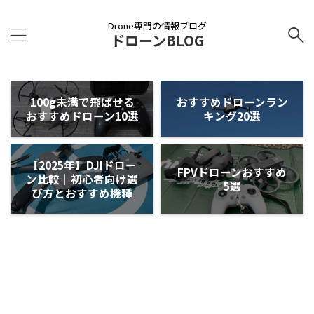
Drone専門の情報ブログ
ドローンBLOG
100g未満で飛ばせる
おすすめドローンラン
おすすめドローン10選
キング20選
【2025年】DJIドロー
FPVドローンおすすめ
ン比較｜初心者向け選
5選
び方とおすすめ機種