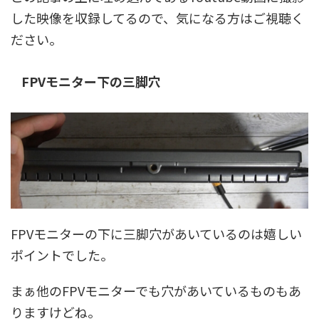
した映像を収録してるので、気になる方はご視聴く
ださい。
FPVモニター下の三脚穴
FPVモニターの下に三脚穴があいているのは嬉しい
ポイントでした。
まぁ他のFPVモニターでも穴があいているものもあ
りますけどね。