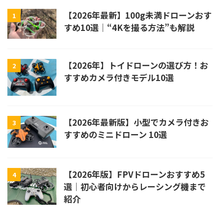
【2026年最新】100g未満ドローンおす
1
すめ10選｜“4Kを撮る方法”も解説
【2026年】トイドローンの選び方！お
2
すすめカメラ付きモデル10選
【2026年最新版】小型でカメラ付きお
3
すすめのミニドローン 10選
【2026年版】FPVドローンおすすめ5
4
選｜初心者向けからレーシング機まで
紹介