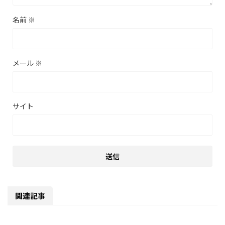
名前
※
メール
※
サイト
関連記事