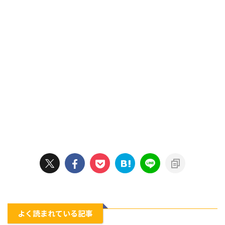
よく読まれている記事