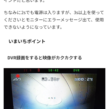
ちなみに2sでも電源は入りますが、3s以上を使って
くださいとモニターにエラーメッセージ出て、使用
できないようになっています。
いまいちポイント
DVR録画をすると映像がカクカクする