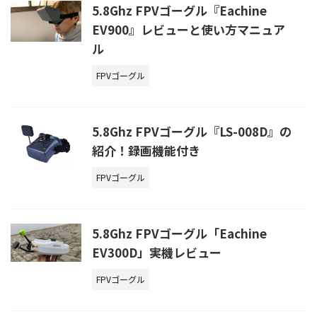
5.8Ghz FPVゴーグル『Eachine
EV900』レビューと使い方マニュア
ル
FPVゴーグル
5.8Ghz FPVゴーグル『LS-008D』の
紹介！録画機能付き
FPVゴーグル
5.8Ghz FPVゴーグル「Eachine
EV300D」実機レビュー
FPVゴーグル