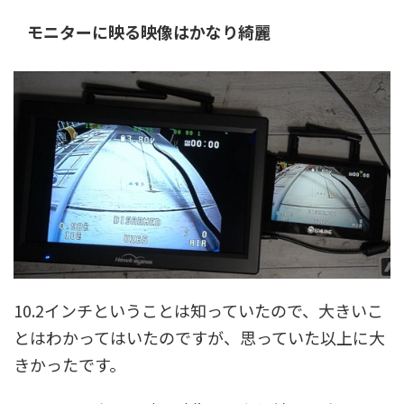
モニターに映る映像はかなり綺麗
10.2インチということは知っていたので、大きいこ
とはわかってはいたのですが、思っていた以上に大
きかったです。