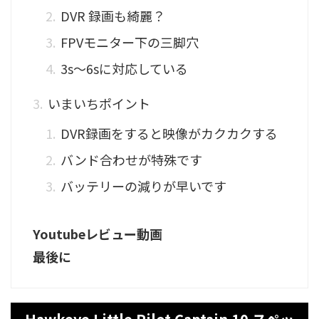
DVR 録画も綺麗？
FPVモニター下の三脚穴
3s〜6sに対応している
いまいちポイント
DVR録画をすると映像がカクカクする
バンド合わせが特殊です
バッテリーの減りが早いです
Youtubeレビュー動画
最後に