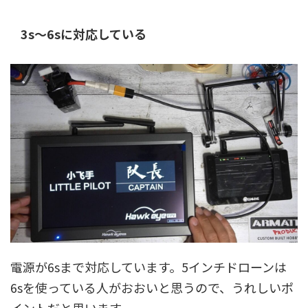
3s〜6sに対応している
電源が6sまで対応しています。5インチドローンは
6sを使っている人がおおいと思うので、うれしいポ
イントだと思います。