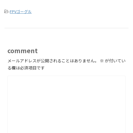
-
FPVゴーグル
comment
メールアドレスが公開されることはありません。
※
が付いてい
る欄は必須項目です