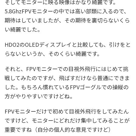
そしてモニターに映る映像はかなり綺麗です。
5.8GhzFPVモニターの中では高い部類に入るので、
期待はしていましたが、その期待を裏切らないくら
い綺麗でした。
HDO2のOLEDディスプレイと比較しても、引けをと
らないというか、そのくらい綺麗です。
それと、FPVモニターでの目視外飛行にはじめて挑
戦してみたのですが、飛ばすだけなら普通にできま
した。もちろん慣れているFPVゴーグルでの操縦の
方がやりやすいですけどね。
FPVモニターだけで初めて目視外飛行をしてみたん
ですけど、モニターにどれだけ集中してみることが
重要ですね（自分の個人的な意見ですけど）