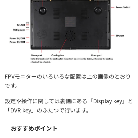
FPVモニターのいろいろな配置は上の画像のとおり
です。
設定や操作に関しては裏側にある「Display key」と
「DVR key」のふたつで行います。
おすすめポイント