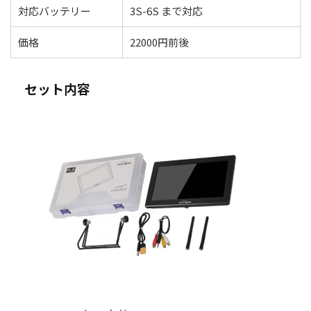
対応バッテリー
3S-6S まで対応
価格
22000円前後
セット内容