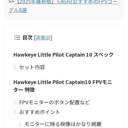
>>
【2025年最新版】5.8GhzおすすめのFPVゴー
グル8選
目次
[
非表示
]
Hawkeye Little Pilot Captain 10 スペック
セット内容
Hawkeye Little Pilot Captain10 FPVモニ
ター 特徴
FPVモニターのボタン配置など
おすすめポイント
モニターに映る映像はかなり綺麗