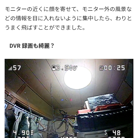
モニターの近くに顔を寄せて、モニター外の風景な
どの情報を目に入れないように集中したら、わりと
うまく飛ばすことができました。
DVR 録画も綺麗？