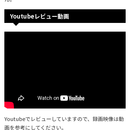
Youtubeレビュー動画
Youtubeでレビューしていますので、録画映像は動
画を参考にしてください。