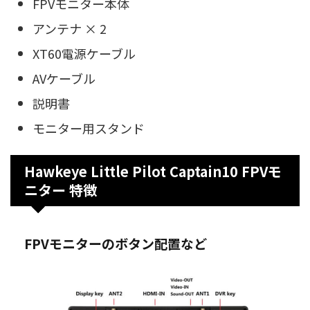
FPVモニター本体
アンテナ × 2
XT60電源ケーブル
AVケーブル
説明書
モニター用スタンド
Hawkeye Little Pilot Captain10 FPVモ
ニター 特徴
FPVモニターのボタン配置など