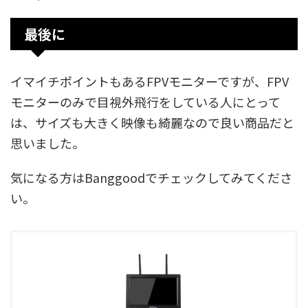
最後に
イマイチポイントもあるFPVモニターですが、FPV
モニターのみで目視外飛行をしている人にとって
は、サイズも大きく映像も綺麗なので良い商品だと
思いました。
気になる方はBanggoodでチェックしてみてくださ
い。