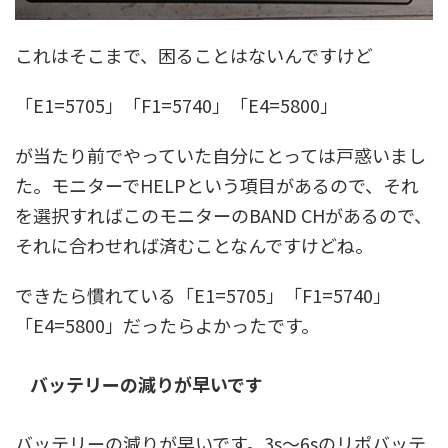
これはそこまで、困ることはないんですけど
「E1=5705」
「F1=5740」
「E4=5800」
が当たり前でやっていた自分にとっては戸惑いまし
た。モニターでHELPという項目があるので、それ
を選択すればこのモニターのBAND CHがあるので、
それに合わせれば済むことなんですけどね。
できたら慣れている
「E1=5705」
「F1=5740」
「E4=5800」だったらよかったです。
バッテリーの減りが早いです
バッテリーの減りが早いです。3s〜6sのリポバッテ