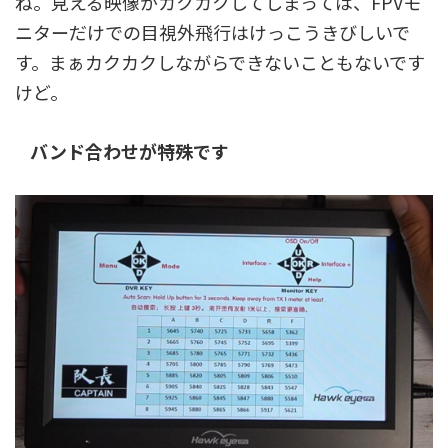
ね。見える映像がカクカクしてしまっては、FPVモ
ニターだけでの目視外飛行はけっこうきびしいで
す。まぁカクカクしながらできないこともないです
けど。
バンド合わせが特殊です