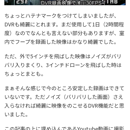
ちょっとハテナマークをつけてしまいましたが、
DVRも綺麗にとれます。まだ使用して1日（2時間程
度）なのでなんとも言えない部分もありますが、室
内でフープを録画した映像はかなり綺麗でした。
ただ、外で5インチを飛ばした映像はノイズがバリ
バリ入りまくり、3インチドローンを飛ばした時は
ちょっとまとも。
まぁそんな感じで今のところ安定した録画はできて
いないです。ただノイズ（バリバリした画面）さえ
入らなければ綺麗に映像をのこせるDVR機能だと思
いました。
この記事の上に埋め込んであるYoutube動画に撮影