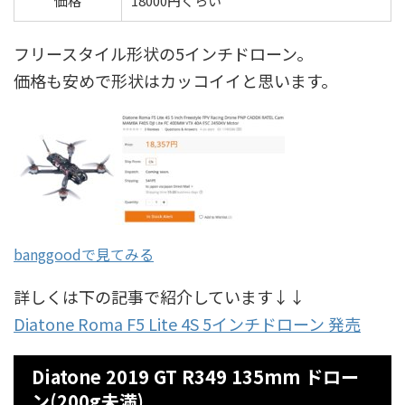
価格
18000円くらい
フリースタイル形状の5インチドローン。
価格も安めで形状はカッコイイと思います。
banggoodで見てみる
詳しくは下の記事で紹介しています↓↓
Diatone Roma F5 Lite 4S 5インチドローン 発売
Diatone 2019 GT R349 135mm ドロー
ン(200g未満)