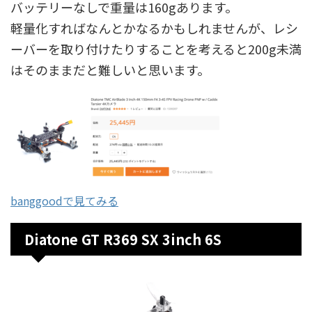
バッテリーなしで重量は160gあります。
軽量化すればなんとかなるかもしれませんが、レシ
ーバーを取り付けたりすることを考えると200g未満
はそのままだと難しいと思います。
banggoodで見てみる
Diatone GT R369 SX 3inch 6S