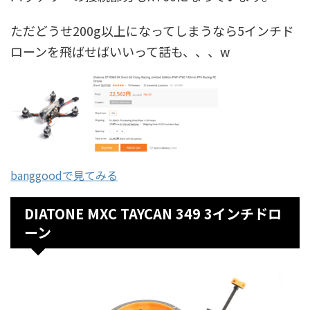
ただどうせ200g以上になってしまうなら5インチド
ローンを飛ばせばいいって話も、、、w
banggoodで見てみる
DIATONE MXC TAYCAN 349 3インチドロ
ーン