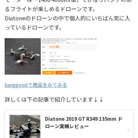
るフライトが楽しめるドローンです。
Diatoneのドローンの中で個人的にいちばん気に入
っているドローンです。
banggoodで商品をみてみる
詳しくは下の記事で紹介しています↓↓
Diatone 2019 GT R349 135mm ド
ローン実機レビュー