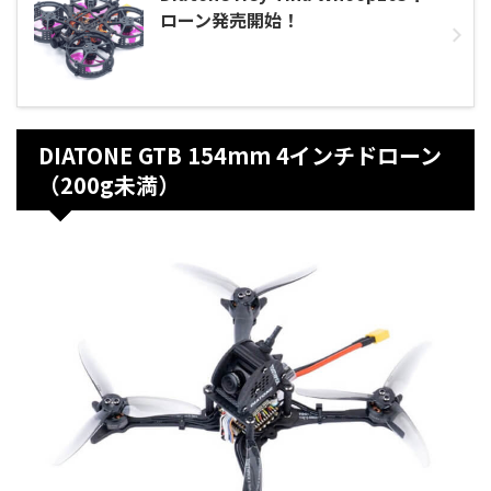
ローン発売開始！
DIATONE GTB 154mm 4インチドローン
（200g未満）