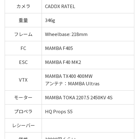
カメラ
CADDX RATEL
重量
346g
フレーム
Wheelbase: 218mm
FC
MAMBA F405
ESC
MAMBA F40 MK2
MAMBA TX400 400MW
VTX
アンテナ：MAMBA Ultras
モーター
MAMBA TOKA 2207.5 2450KV 4S
プロペラ
HQ Props S5
レシーバー