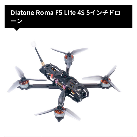
Diatone Roma F5 Lite 4S 5インチドロ
ーン