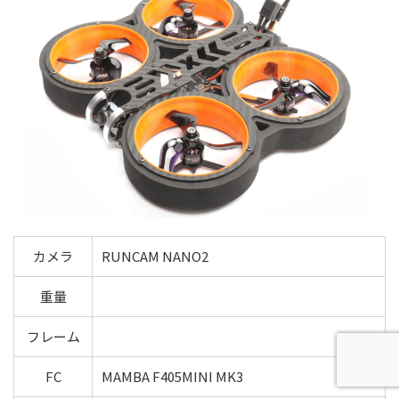
カメラ
RUNCAM NANO2
重量
フレーム
FC
MAMBA F405MINI MK3