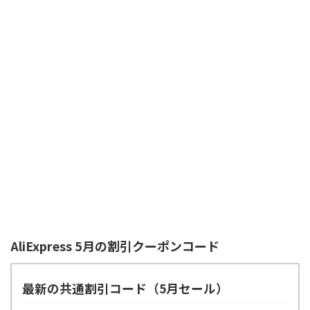
AliExpress 5月の割引クーポンコード
最新の共通割引コード（5月セール）