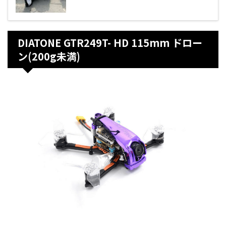
DIATONE GTR249T- HD 115mm ドロー
ン(200g未満)