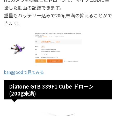
撮した動画の記録できます。
重量もバッテリー込みで200g未満の抑えることがで
きます。
banggoodで見てみる
Diatone GTB 339F1 Cube ドローン
(200g未満)