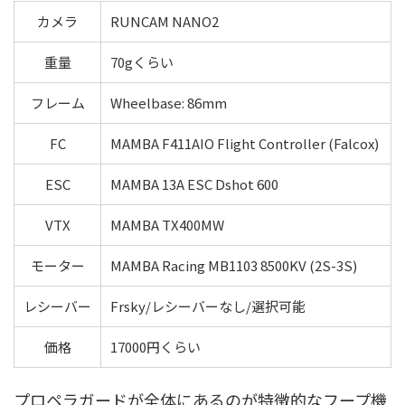
カメラ
RUNCAM NANO2
重量
70gくらい
フレーム
Wheelbase: 86mm
FC
MAMBA F411AIO Flight Controller (Falcox)
ESC
MAMBA 13A ESC Dshot 600
VTX
MAMBA TX400MW
モーター
MAMBA Racing MB1103 8500KV (2S-3S)
レシーバー
Frsky/レシーバーなし/選択可能
価格
17000円くらい
プロペラガードが全体にあるのが特徴的なフープ機