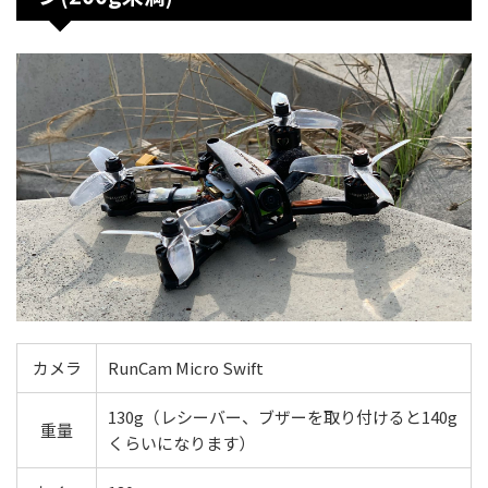
カメラ
RunCam Micro Swift
130g（レシーバー、ブザーを取り付けると140g
重量
くらいになります）