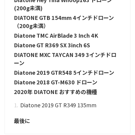
(200g未満)
DIATONE GTB 154mm 4インチドローン
（200g未満）
Diatone TMC AirBlade 3 Inch 4K
Diatone GT R369 SX 3inch 6S
DIATONE MXC TAYCAN 349 3インチドロ
ーン
Diatone 2019 GTR548 5インチドローン
Diatone 2018 GT-M630 ドローン
2020年 DIATONE おすすめの機種
Diatone 2019 GT R349 135mm
最後に