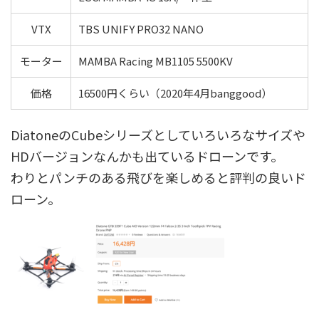
VTX
TBS UNIFY PRO32 NANO
モーター
MAMBA Racing MB1105 5500KV
価格
16500円くらい（2020年4月banggood）
DiatoneのCubeシリーズとしていろいろなサイズや
HDバージョンなんかも出ているドローンです。
わりとパンチのある飛びを楽しめると評判の良いド
ローン。