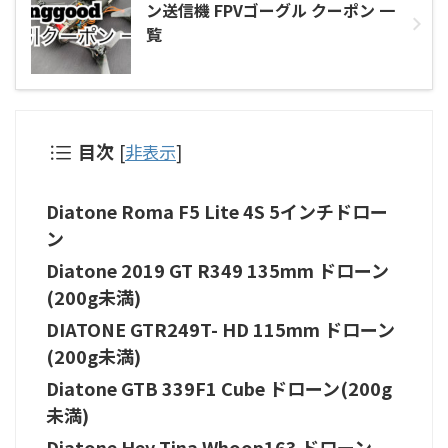
ン送信機 FPVゴーグル クーポン 一
覧
目次
[
非表示
]
Diatone Roma F5 Lite 4S 5インチドロー
ン
Diatone 2019 GT R349 135mm ドローン
(200g未満)
DIATONE GTR249T- HD 115mm ドローン
(200g未満)
Diatone GTB 339F1 Cube ドローン(200g
未満)
Diatone Hey Tina Whoop163 ドローン