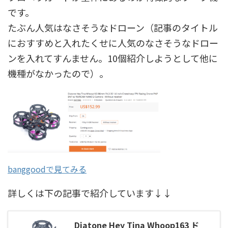
です。
たぶん人気はなさそうなドローン（記事のタイトル
におすすめと入れたくせに人気のなさそうなドロー
ンを入れてすんません。10個紹介しようとして他に
機種がなかったので）。
banggoodで見てみる
詳しくは下の記事で紹介しています↓↓
Diatone Hey Tina Whoop163 ド