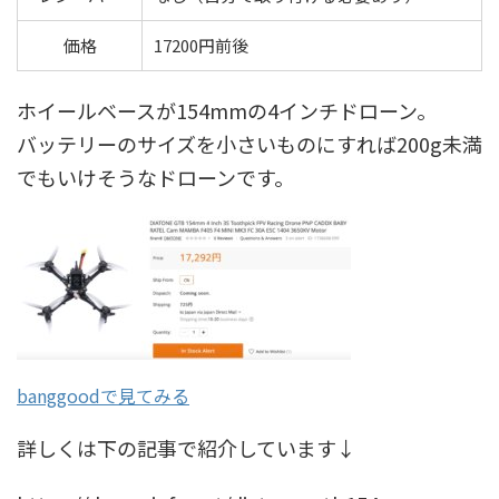
価格
17200円前後
ホイールベースが154mmの4インチドローン。
バッテリーのサイズを小さいものにすれば200g未満
でもいけそうなドローンです。
banggoodで見てみる
詳しくは下の記事で紹介しています↓