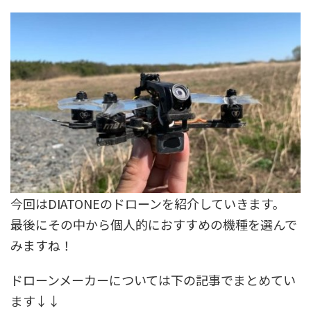
今回はDIATONEのドローンを紹介していきます。
最後にその中から個人的におすすめの機種を選んで
みますね！
ドローンメーカーについては下の記事でまとめてい
ます↓↓