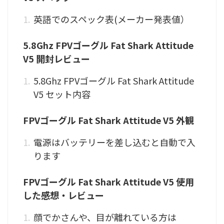
英語でのスペック表(メーカー発表値）
5.8Ghz FPVゴーグル Fat Shark Attitude
V5 開封レビュー
5.8Ghz FPVゴーグル Fat Shark Attitude
V5 セット内容
FPVゴーグル Fat Shark Attitude V5 外観
電源はバッテリーを差し込むと自動で入
ります
FPVゴーグル Fat Shark Attitude V5 使用
した感想・レビュー
顔でかさんや、目が離れている方は