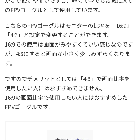
かなり使いやすいですし、軽くて今でもお気に入り
のFPVゴーグルとして使用しています。
こちらのFPVゴーグルはモニターの比率を「16:9」
「4:3」と設定で変更することができます。
16:9での使用は画面がみやすくていい感じなのです
が、4:3にすると画面が小さく少しみずらくなりま
す。
ですのでデメリットとしては「4:3」で画面比率を
使用したい人にはおすすめできません。
16:9の画面比率で使用したい人にはおすすめした
FPVゴーグルです。