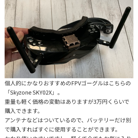
個人的にかなりおすすめのFPVゴーグルはこちらの
「Skyzone SKY02X」。
重量も軽く価格の変動はありますが3万円くらいで
購入できます。
アンテナなどはついているので、バッテリーだけ別
で購入すればすぐに使用することができます。