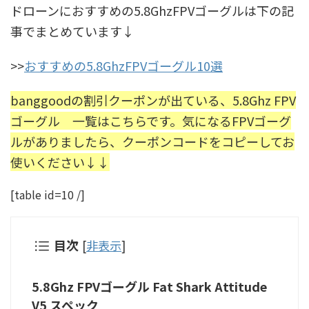
ドローンにおすすめの5.8GhzFPVゴーグルは下の記
事でまとめています↓
>>
おすすめの5.8GhzFPVゴーグル10選
banggoodの割引クーポンが出ている、5.8Ghz FPV
ゴーグル 一覧はこちらです。気になるFPVゴーグ
ルがありましたら、クーポンコードをコピーしてお
使いください↓↓
[table id=10 /]
目次
[
非表示
]
5.8Ghz FPVゴーグル Fat Shark Attitude
V5 スペック