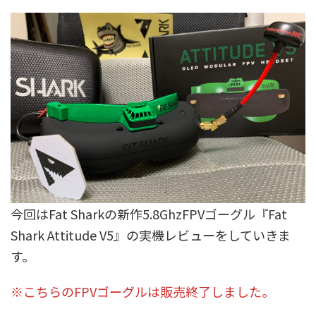
今回はFat Sharkの新作5.8GhzFPVゴーグル『Fat
Shark Attitude V5』の実機レビューをしていきま
す。
※こちらのFPVゴーグルは販売終了しました。