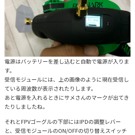
電源はバッテリーを差し込むと自動で電源が入りま
す。
受信モジュールには、上の画像のように現在受信し
ている周波数が表示されたりします。
あと電源を入れるときにサメさんのマークが出てき
たりしましたね。
それとFPVゴーグルの下部にはIPDの調整レバー
と、受信モジュールのON/OFFの切り替えスイッチ