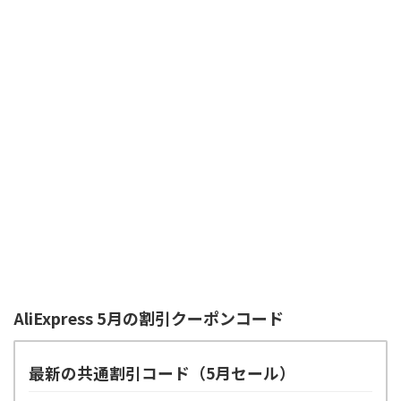
AliExpress 5月の割引クーポンコード
最新の共通割引コード（5月セール）