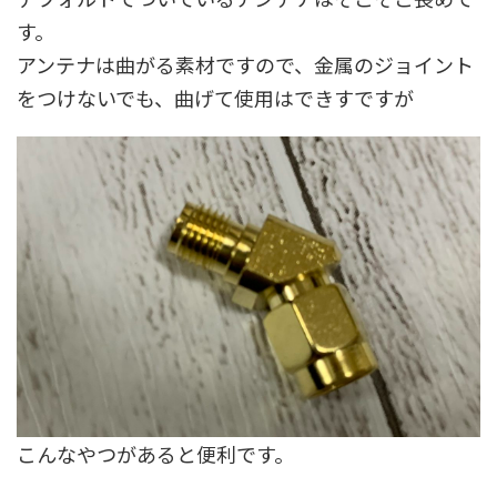
す。
アンテナは曲がる素材ですので、金属のジョイント
をつけないでも、曲げて使用はできすですが
こんなやつがあると便利です。