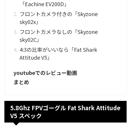
「Eachine EV200D」
フロントカメラ付きの「Skyzone
sky02x」
フロントカメラなしの「Skyzone
sky02C」
4:3の比率がいいなら「Fat Shark
Attitude V5」
youtubeでのレビュー動画
まとめ
5.8Ghz FPVゴーグル Fat Shark Attitude
V5 スペック