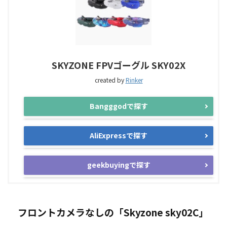
SKYZONE FPVゴーグル SKY02X
created by
Rinker
Bangggodで探す
AliExpressで探す
geekbuyingで探す
フロントカメラなしの「Skyzone sky02C」