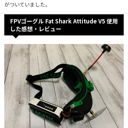
がついていました。
FPVゴーグル Fat Shark Attitude V5 使用
した感想・レビュー