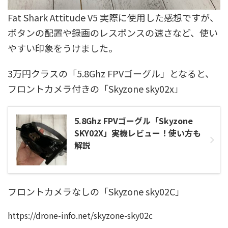
Fat Shark Attitude V5 実際に使用した感想ですが、
ボタンの配置や録画のレスポンスの速さなど、使い
やすい印象をうけました。
3万円クラスの「5.8Ghz FPVゴーグル」となると、
フロントカメラ付きの「Skyzone sky02x」
5.8Ghz FPVゴーグル「Skyzone
SKY02X」実機レビュー！使い方も
解説
フロントカメラなしの「Skyzone sky02C」
https://drone-info.net/skyzone-sky02c