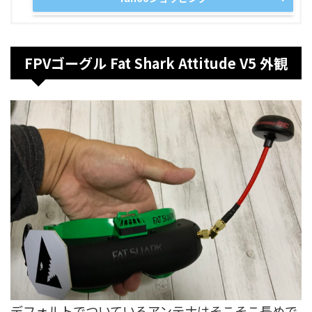
FPVゴーグル Fat Shark Attitude V5 外観
デフォルトでついているアンテナはそこそこ長めで