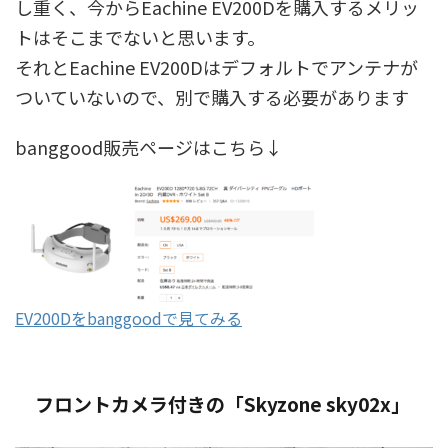
し重く、今からEachine EV200Dを購入するメリッ
トはそこまでないと思います。
それとEachine EV200Dはデフォルトでアンテナが
ついていないので、別で購入する必要があります
banggood販売ページはこちら↓
EV200Dをbanggoodで見てみる
フロントカメラ付きの「Skyzone sky02x」