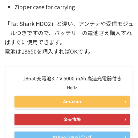
Zipper case for carrying
「Fat Shark HDO2」と違い、アンテナや受信モジュ
ールつきですので、バッテリーの電池さえ購入すれ
ばすぐに使用できます。
電池は18650を購入すればOKです。
18650充電池3.7 V 5000 mAh 高速充電器付き
Hqdz
Amazon
楽天市場
Yahooショッピング