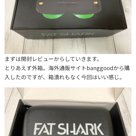
まずは開封レビューからしていきます。
とりあえず外箱。海外通販サイトbanggoodから購
入したのですが、箱潰れもなく今回はいい感じ。