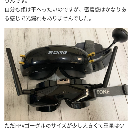
うんです。
自分も顔は平べったいのですが、密着感はかなりあ
る感じで光漏れもありませんでした。
ただFPVゴーグルのサイズが少し大きくて重量は少