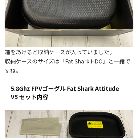
箱をあけると収納ケースが入っていました。
収納ケースのサイズは「Fat Shark HDO」と一緒で
すね。
5.8Ghz FPVゴーグル Fat Shark Attitude
V5 セット内容