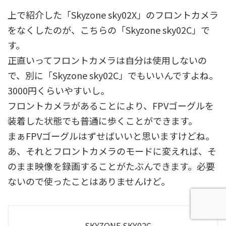
上で紹介した「Skyzone sky02X」のフロントカメラ
をなくしたのが、こちらの「Skyzone sky02C」で
す。
正直いってフロントカメラは自分は使用しないの
で、別に「Skyzone sky02C」でもいいんですよね。
3000円くらいやすいし。
フロントカメラがあることにより、FPVゴーグルを
装着した状態でも普通に歩くことができます。
まぁFPVゴーグルはずせばいいと思いますけどね。
あ、それとフロントカメラのモードに変えれば、そ
のまま映像を録画することがたぶんできます。必要
ないので使ったことはありませんけど。
SKYZONE SKY02C