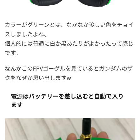
カラーがグリーンとは、なかなか珍しい色をチョイ
スしましたよね。
個人的には普通に白か黒あたりがよかったって感じ
です。
なんかこのFPVゴーグルを見ているとガンダムのザ
クをなぜか思い出しますw
電源はバッテリーを差し込むと自動で入り
ます