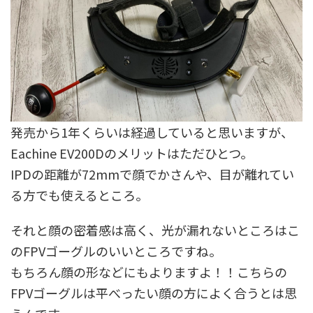
発売から1年くらいは経過していると思いますが、
Eachine EV200Dのメリットはただひとつ。
IPDの距離が72mmで顔でかさんや、目が離れてい
る方でも使えるところ。
それと顔の密着感は高く、光が漏れないところはこ
のFPVゴーグルのいいところですね。
もちろん顔の形などにもよりますよ！！こちらの
FPVゴーグルは平べったい顔の方によく合うとは思